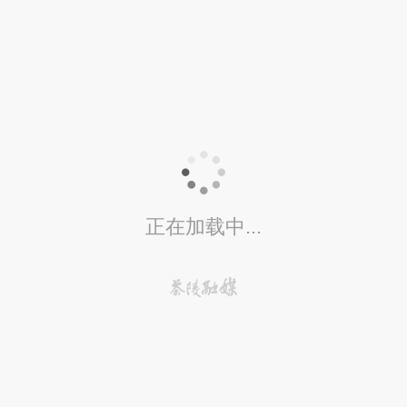
正在加载中...