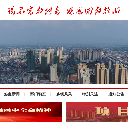
热点新闻
部门动态
乡镇风采
特别关注
通知公告