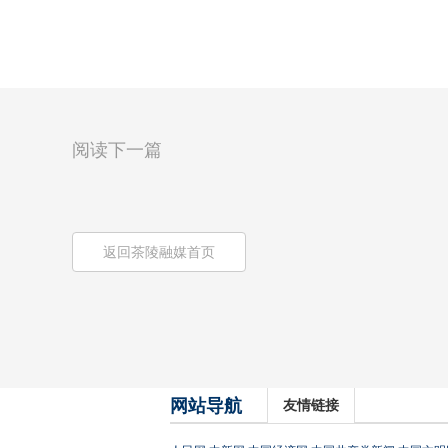
阅读下一篇
返回茶陵融媒首页
网站导航
友情链接