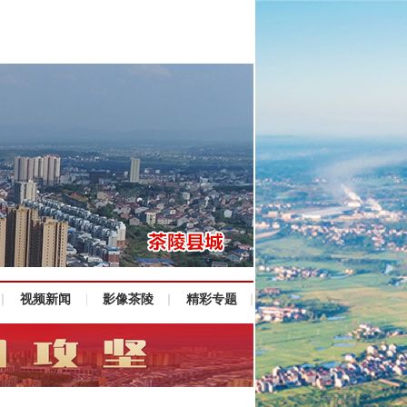
视频新闻
影像茶陵
精彩专题