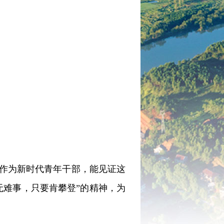
，作为新时代青年干部，能见证这
无难事，只要肯攀登”的精神，为