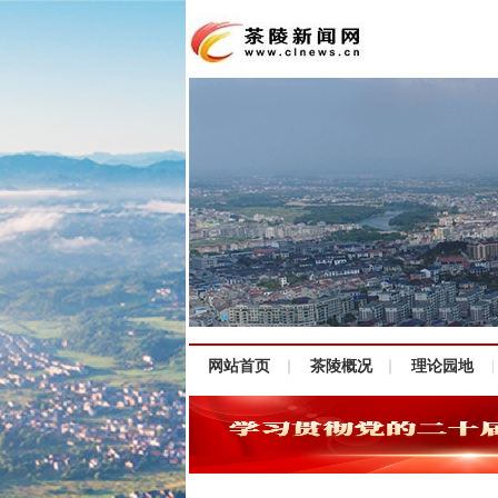
网站首页
茶陵概况
理论园地