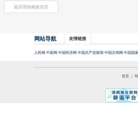
返回茶陵融媒首页
网站导航
友情链接
人民网
中新网
中国经济网
中国共产党新闻
中国文明网
中国国
首页
|