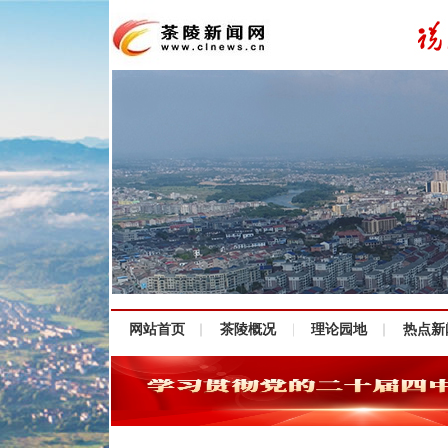
网站首页
茶陵概况
理论园地
热点新