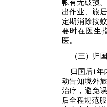
帐有无破损
出作业、旅
定期消除按
要时在医生
医。
（三）归
归国后1年
动告知境外
治疗，避免
后全程规范服