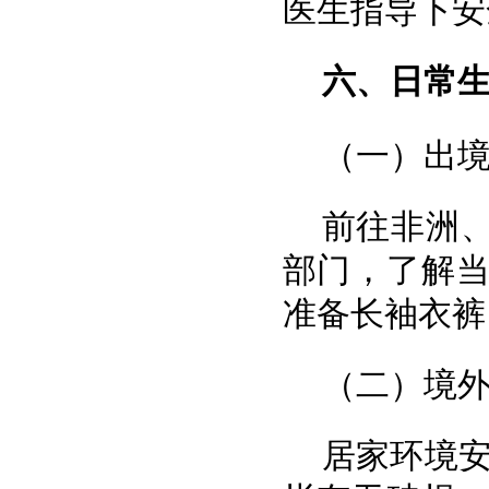
医生指导下安
六、日常
（一）出
前往非洲
部门，了解
准备长袖衣裤
（二）境
居家环境安