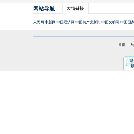
网站导航
友情链接
人民网
中新网
中国经济网
中国共产党新闻
中国文明网
中国国
首页
|