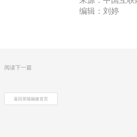
来源：中国互联
编辑：刘婷
阅读下一篇
返回茶陵融媒首页