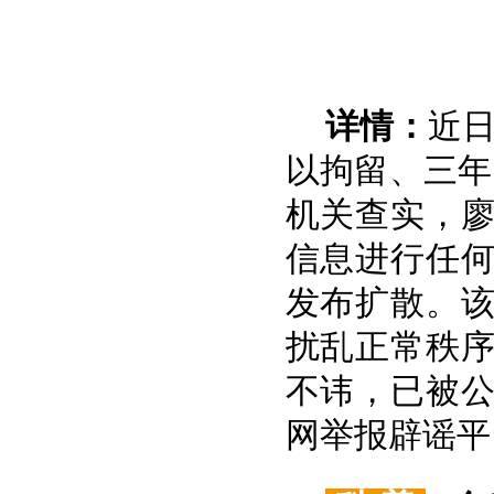
详情：
近
以拘留、三年
机关查实，
信息进行任
发布扩散。
扰乱正常秩
不讳，已被
网举报辟谣平