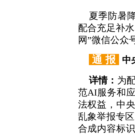
夏季防暑
配合充足补水
网”微信公众
通 报
中
详情：
为配
范AI服务和
法权益，中央
乱象举报专区
合成内容标