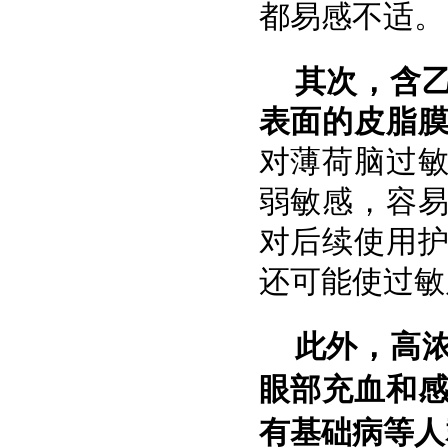
都易感不适。
其次，含
表面的皮脂
对薄荷脑过
弱敏感，容
对后续使用
还可能使过敏
此外，高
眼部充血和
有基础病等人