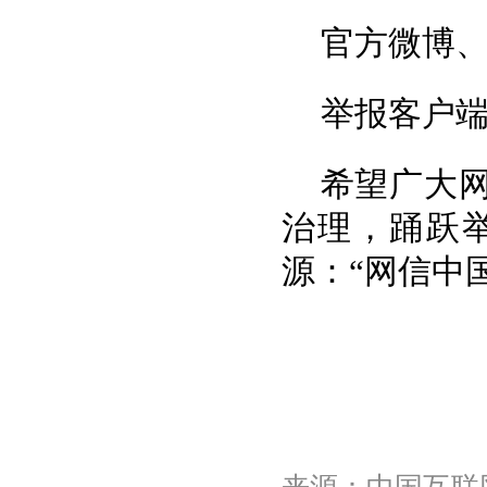
官方微博
举报客户
希望广大
治理，踊跃
源：“网信中