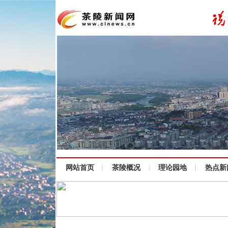
网站首页
茶陵概况
理论园地
热点新