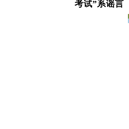
考试”系谣言