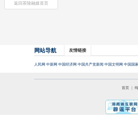
返回茶陵融媒首页
网站导航
友情链接
人民网
中新网
中国经济网
中国共产党新闻
中国文明网
中国国
首页
|