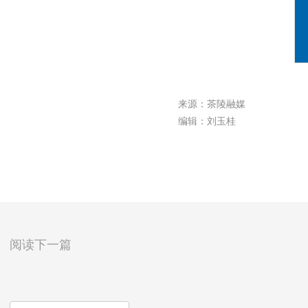
来源：茶陵融媒
编辑：刘玉桂
阅读下一篇