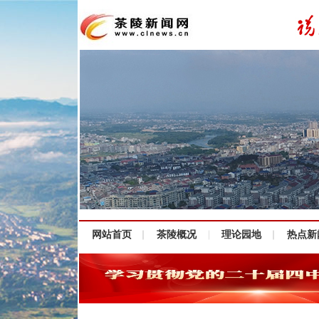
网站首页
茶陵概况
理论园地
热点新