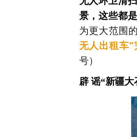
无人环卫清
景，这些都
为更大范围
无人出租车
号）
辟 谣
“新疆大