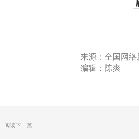
来源：全国网络
编辑：陈爽
阅读下一篇