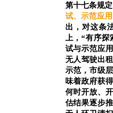
第十七条规定
试、示范应用
出，对这条
上，“有序探
试与示范应用
无人驾驶出
示范，市级
味着政府获
何时开放、
估结果逐步