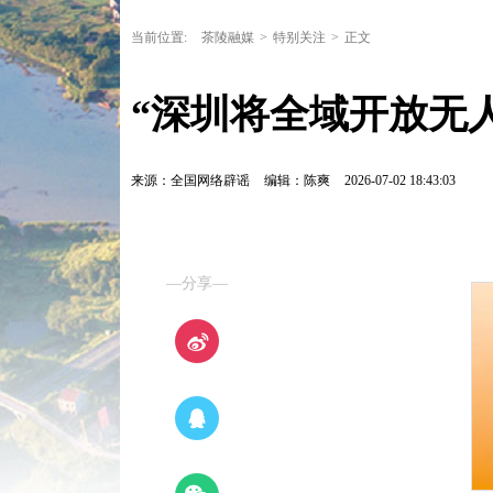
当前位置:
茶陵融媒
>
特别关注
>
正文
“深圳将全域开放无人驾
来源：全国网络辟谣
编辑：陈爽
2026-07-02 18:43:03
—分享—