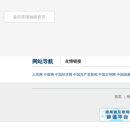
返回茶陵融媒首页
网站导航
友情链接
人民网
中新网
中国经济网
中国共产党新闻
中国文明网
中国国
首页
|