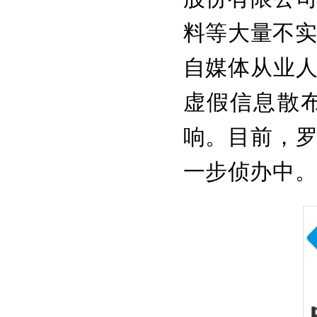
料等大量不实
自媒体从业人
虚假信息散
响。目前，
一步侦办中。