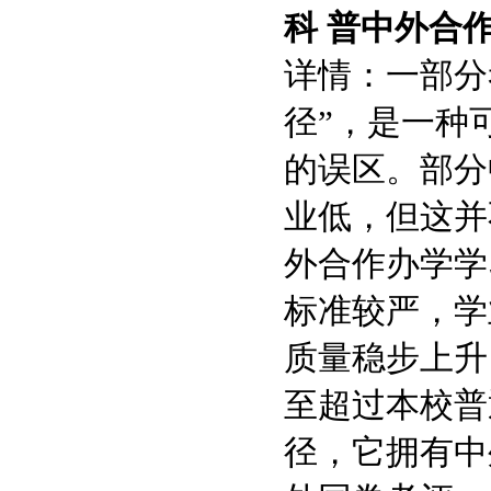
科 普
中外合作
详情：
一部分
径”，是一种
的误区。部分
业低，但这并
外合作办学学
标准较严，学
质量稳步上升
至超过本校普
径，它拥有中