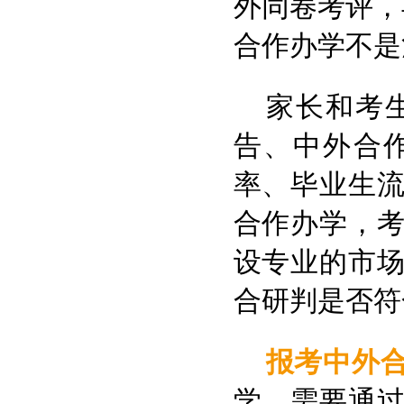
外同卷考评，
合作办学不是
家长和考
告、中外合
率、毕业生
合作办学，
设专业的市
合研判是否符
报考中外
学，需要通