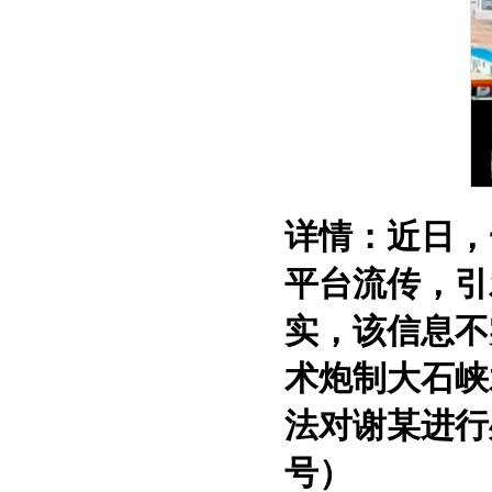
详情：
近日，
平台流传，引
实，该信息不
术炮制
大石峡
法对谢某进行
号）