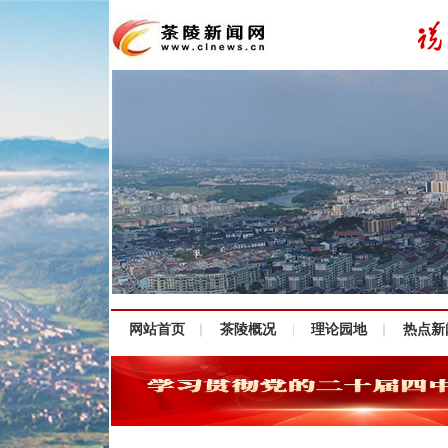
网站首页
茶陵概况
理论园地
热点新