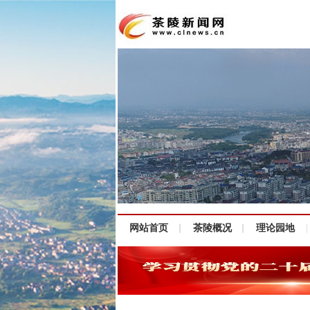
网站首页
茶陵概况
理论园地