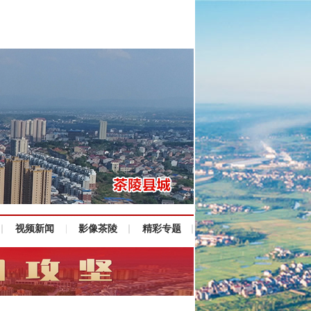
视频新闻
影像茶陵
精彩专题