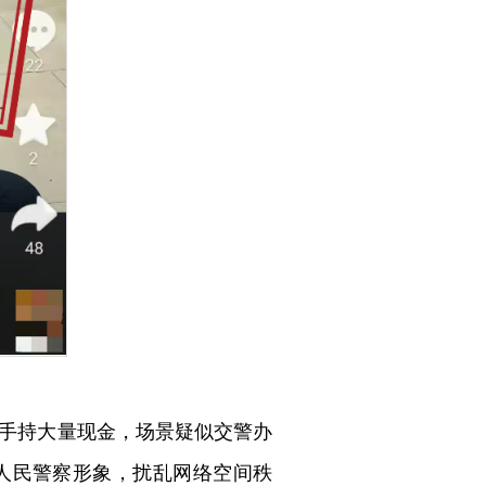
手持大量现金，场景疑似交警办
人民警察形象，扰乱网络空间秩