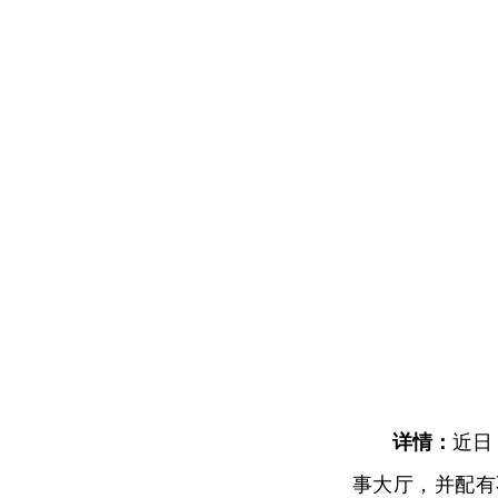
详情：
近日
事大厅，并配有