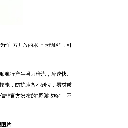
为“官方开放的水上运动区”，引
舶航行产生强力暗流，流速快、
技能，防护装备不到位，器材质
信非官方发布的“野游攻略”，不
假图片