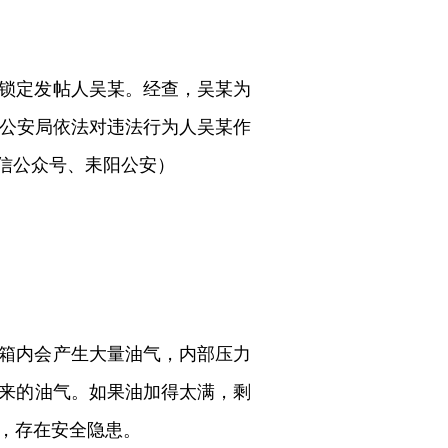
锁定发帖人吴某。经查，吴某为
市公安局依法对违法行为人吴某作
微信公众号、耒阳公安）
箱内会产生大量油气，内部压力
来的油气。如果油加得太满，剩
，存在安全隐患。