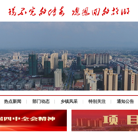
热点新闻
部门动态
乡镇风采
特别关注
通知公告