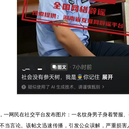
，一网民在社交平台发布图片：一名纹身男子身着警服、
不当言论。该帖文迅速传播，引发公众误解，严重损害