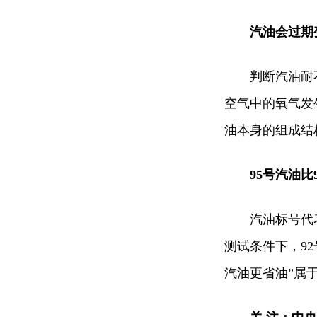
汽油会过期
判断汽油耐
空气中的氧气发
油本身的组成结
95号汽油比
汽油标号代
测试条件下，92
汽油更省油”属