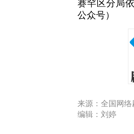
赛罕区分局依
公众号）
来源：全国网络
编辑：刘婷