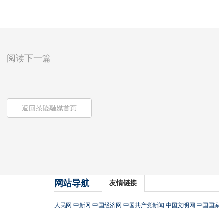
阅读下一篇
返回茶陵融媒首页
网站导航
友情链接
人民网
中新网
中国经济网
中国共产党新闻
中国文明网
中国国