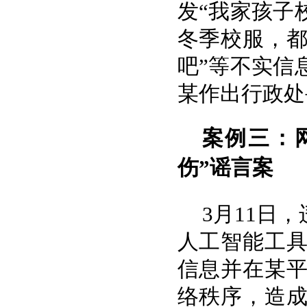
发“我家孩子
冬季校服，
吧”等不实信
某作出行政处
案例三：
伤”谣言案
3月11日
人工智能工
信息并在某
络秩序，造