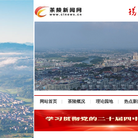
网站首页
茶陵概况
理论园地
热点新