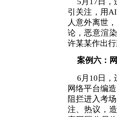
5月17日
引关注，用A
人意外离世，
论，恶意渲
许某某作出行
案例六：网
6月10日
网络平台编造
阻拦进入考场
注、热议，