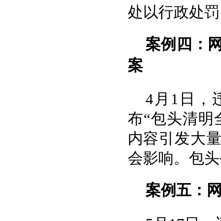
处以行政处罚
案例四：网
案
4月1日，
布“包头清明
内容引发大
会影响。包头
案例五：网