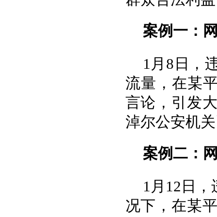
案例一：网
1月8日，
流量，在某平
言论，引发
淖尔公安机关
案例二：网
1月12日
况下，在某