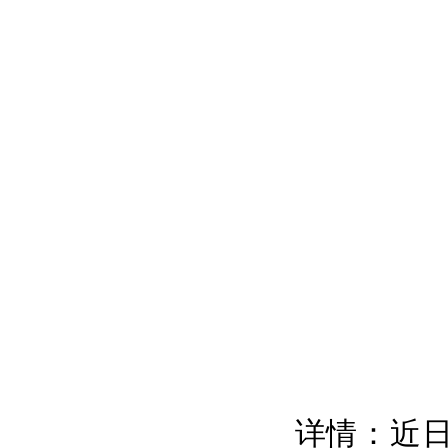
详情：近日