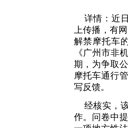
详情：近日
上传播，有网
解禁摩托车
《广州市非机
期，为争取
摩托车通行
写反馈。
经核实，
作。问卷中