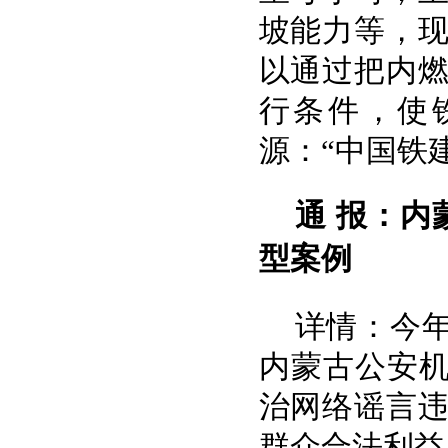
坡能力等，
以通过把内
行条件，使
源：“中国铁
通 报：内
型案例
详情：今
内蒙古公安机
治网络谣言
群众合法利益