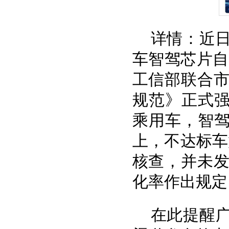
详情：近日
车智驾芯片自
工信部联合市
规范》正式强
乘用车，智驾
上，不达标车
核查，并未
化率作出规定
在此提醒