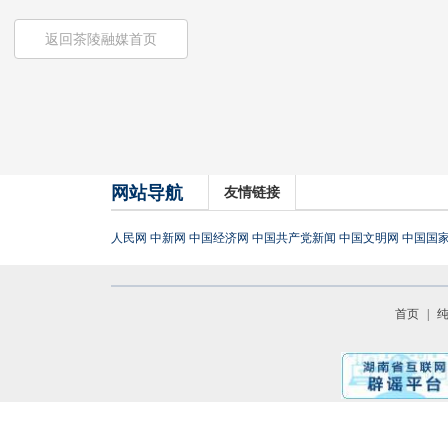
返回茶陵融媒首页
网站导航
友情链接
人民网
中新网
中国经济网
中国共产党新闻
中国文明网
中国国
首页
|