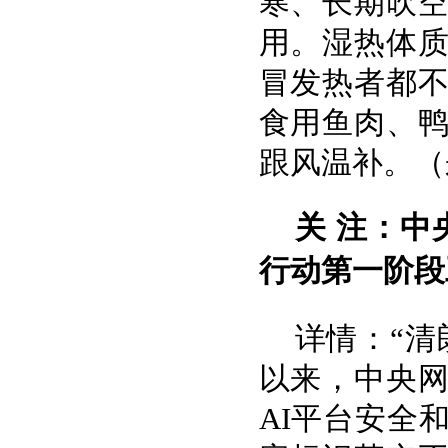
寒、长期吹
用。湿热体
冒发热者都
食用鱼肉、
跟风温补。（
关 注：中
行动第一阶段
详情：“清
以来，中央
AI平台安全