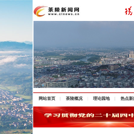
网站首页
茶陵概况
理论园地
热点新