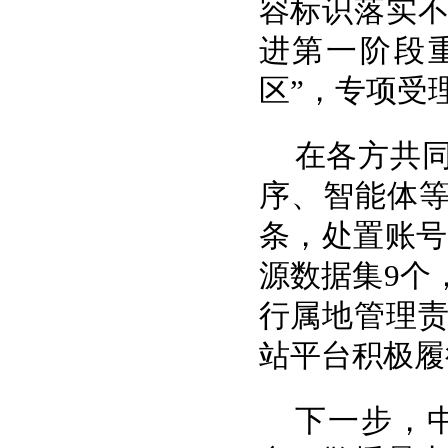
容标识落实不
进第一阶段
区”，专项受
在各方共
序、智能体等
条，处置账号2
源数据集9个
行属地管理
站平台积极履
下一步，