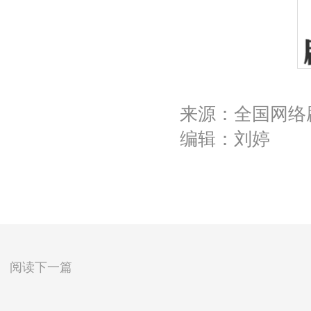
来源：全国网络
编辑：刘婷
阅读下一篇