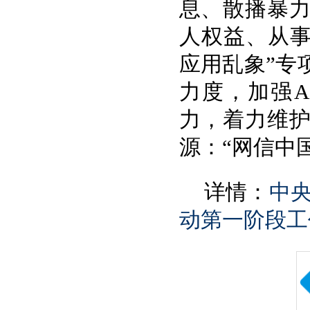
息、散播暴
人权益、从事
应用乱象”专
力度，加强A
力，着力维
源：“网信中
详情：
中央
动第一阶段工