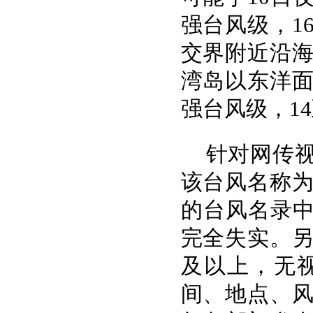
强台风级，1
交界附近沿海
湾岛以东洋
强台风级，14
针对网传视
该台风名称
的台风名录中
完全失实。另
及以上，无视
间、地点、