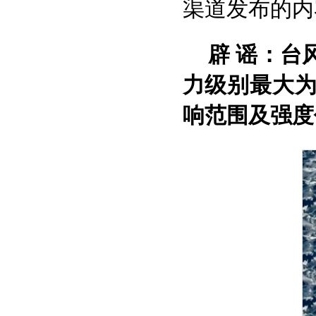
渠道发布的内
辟 谣：台
力级别最大为
响范围及强度