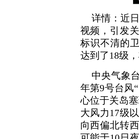
详情：近日
视频，引发
标识不清的卫
达到了18级
中央气象台
年第9号台风“
心位于关岛塞
大风力17级
向西偏北转
可能于10日