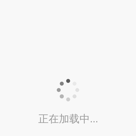
正在加载中...