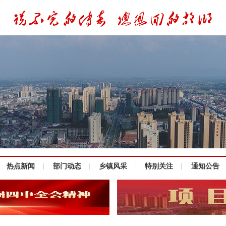
热点新闻
部门动态
乡镇风采
特别关注
通知公告