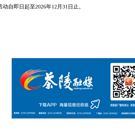
活动自即日起至2026年12月31日止。