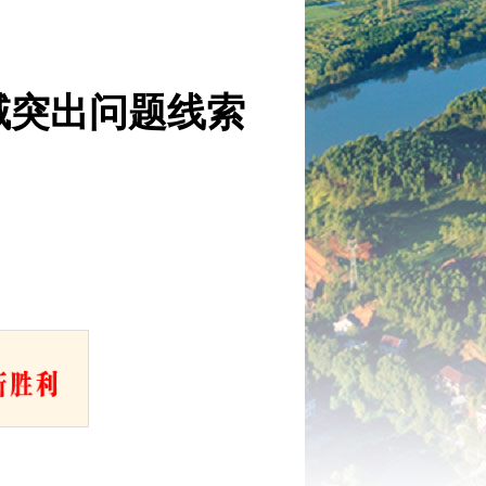
域突出问题线索