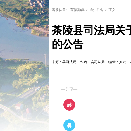
当前位置:
茶陵融媒
>
通知公告
>
正文
茶陵县司法局关
的公告
来源：县司法局
作者：县司法局
编辑：黄云
—分享—