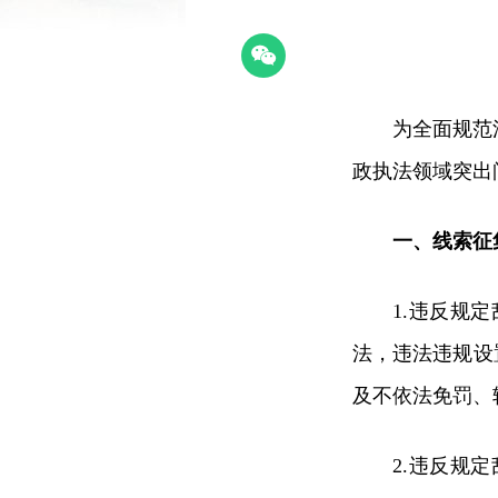
为全面规范
政执法领域突出
一、线索征
1.违反规
法，违法违规设
及不依法免罚、
2.违反规