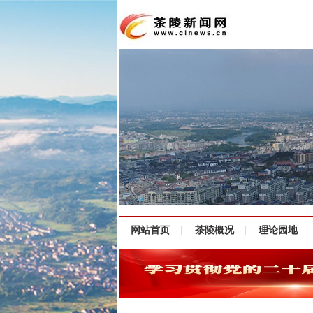
网站首页
茶陵概况
理论园地