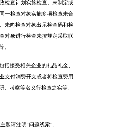
政检查计划实施检查、未制定或
同一检查对象实施多项检查未合
证、未向检查对象出示检查码和检
查对象进行检查未按规定采取联
等。
。包括接受相关企业的礼品礼金、
业支付消费开支或者将检查费用
研、考察等名义行检查之实等。
邮件主题请注明“问题线索”。