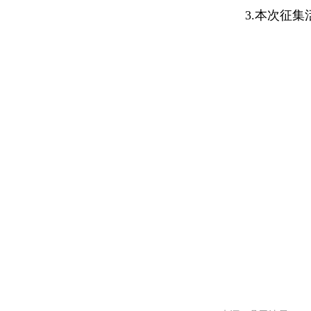
3.本次征集