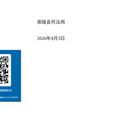
茶陵县司法局
2026年4月3日