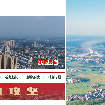
视频新闻
影像茶陵
精彩专题