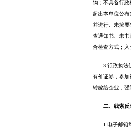
钩；不具备行政
超出本单位公布
并进行、未按要
查通知书、未书
合检查方式；入
3.行政执
有价证券，参加
转嫁给企业，强
二、线索反
1.电子邮箱