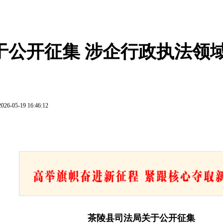
于公开征集 涉企行政执法领
2026-05-19 16:46:12
茶陵县司法局关于公开征集