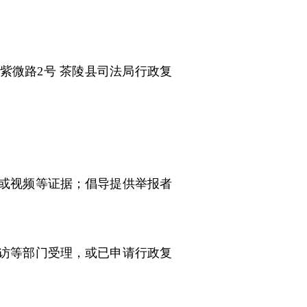
紫微路2号 茶陵县司法局行政复
音或视频等证据；倡导提供举报者
信访等部门受理，或已申请行政复