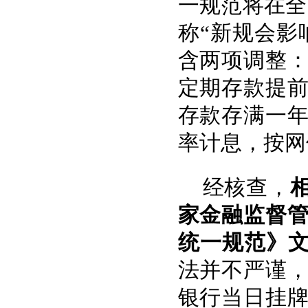
一规范将在全
称“新规会影
含两项调整
定期存款提
存款存满一
率计息，按网
经核查，
家金融监督
统一规范》
法并不严谨
银行当日挂