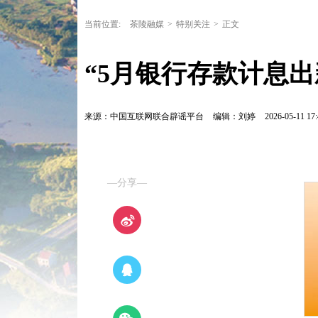
当前位置:
茶陵融媒
>
特别关注
>
正文
“5月银行存款计息出新规
来源：中国互联网联合辟谣平台
编辑：刘婷
2026-05-11 17:
—分享—