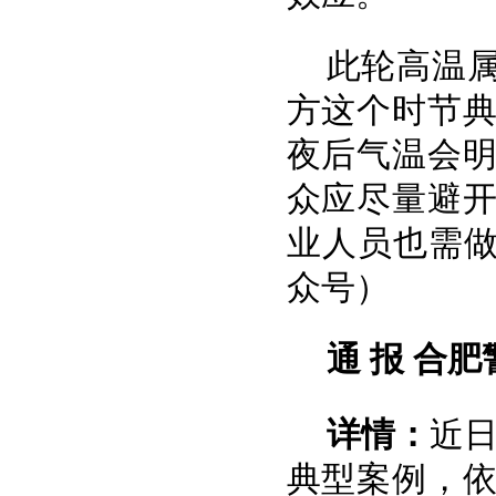
此轮高温
方这个时节
夜后气温会
众应尽量避
业人员也需做
众号）
通 报
合肥
详情：
近
典型案例，