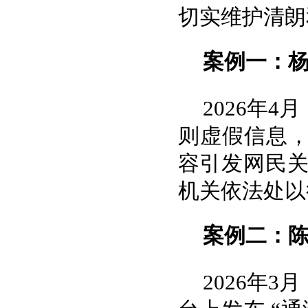
切实维护清朗
案例一：杨
2026年
则虚假信息，
容引发网民
机关依法处以
案例二：陈
2026年