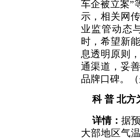
车企被立案”
示，相关网
业监管动态
时，希望新
息透明原则
通渠道，妥
品牌口碑。（
科 普
北方
详情：
据预
大部地区气温