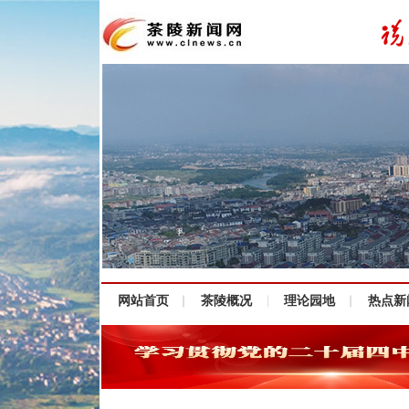
网站首页
茶陵概况
理论园地
热点新