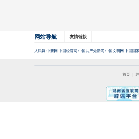
网站导航
友情链接
人民网
中新网
中国经济网
中国共产党新闻
中国文明网
中国国
首页
|