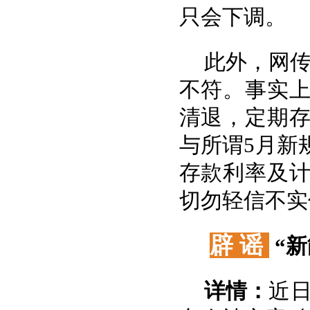
只会下调。
此外，网传
不符。事实上
清退，定期
与所谓5月新
存款利率及
切勿轻信不实
辟 谣
“
详情：
近日