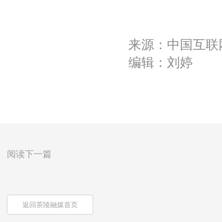
来源：中国互联
编辑：刘婷
阅读下一篇
返回茶陵融媒首页