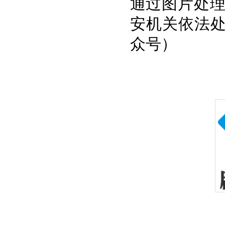
通过图片处
安机关依法处
众号）