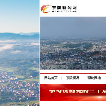
网站首页
茶陵概况
理论园地