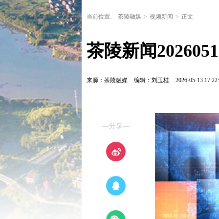
当前位置:
茶陵融媒
>
视频新闻
>
正文
茶陵新闻202605
来源：茶陵融媒
编辑：刘玉桂
2026-05-13 17:22
—分享—