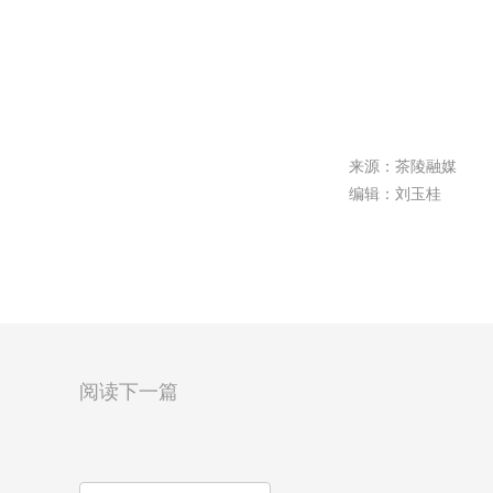
来源：茶陵融媒
编辑：刘玉桂
阅读下一篇