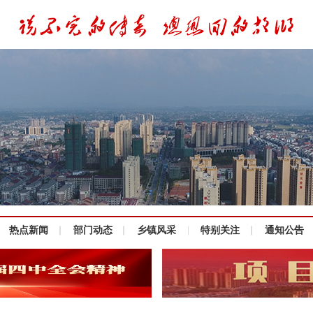
热点新闻
部门动态
乡镇风采
特别关注
通知公告