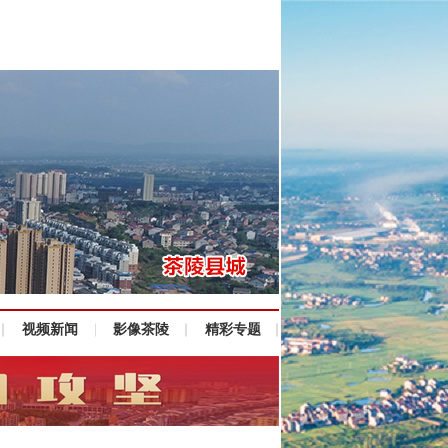
视频新闻
影像茶陵
精彩专题