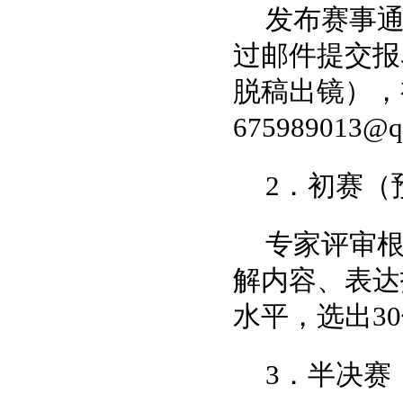
发布赛事通
过邮件提交报
脱稿出镜），
675989013@
2．初赛（
专家评审
解内容、表达
水平，选出3
3．半决赛