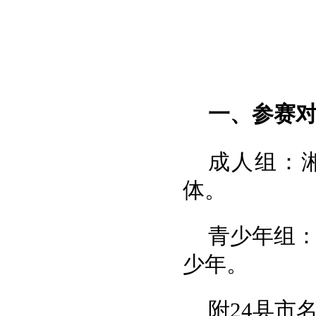
一、
参赛
成人组：湘
体。
青少年组：
少年。
附24县市