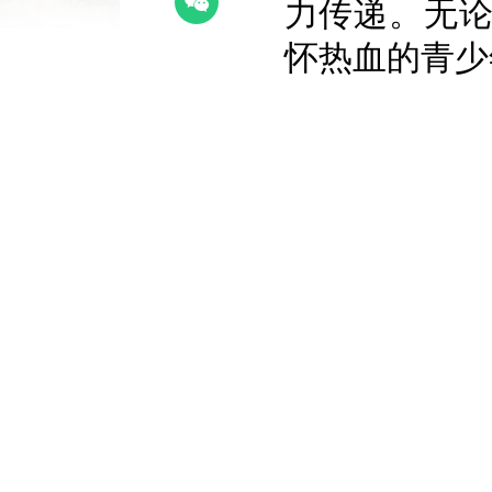
力传递。无
怀热血的青少