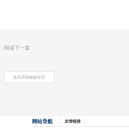
阅读下一篇
返回茶陵融媒首页
网站导航
友情链接