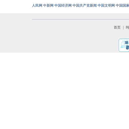
人民网
中新网
中国经济网
中国共产党新闻
中国文明网
中国国
首页
|