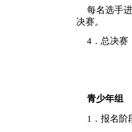
每名选手进
决赛。
4．总决赛
青少年组
1．报名阶