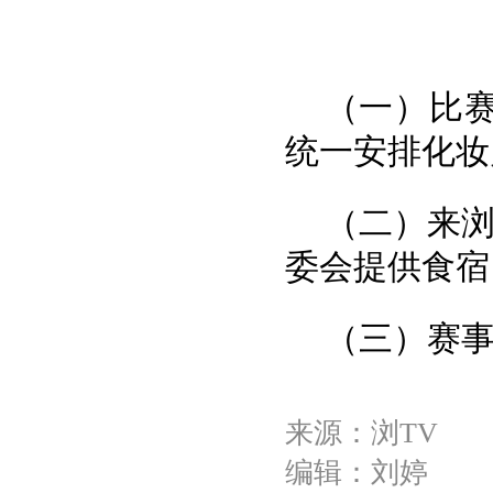
（一）比
统一安排化妆
（二）来浏
委会提供食宿
（三）赛
来源：浏TV
编辑：刘婷