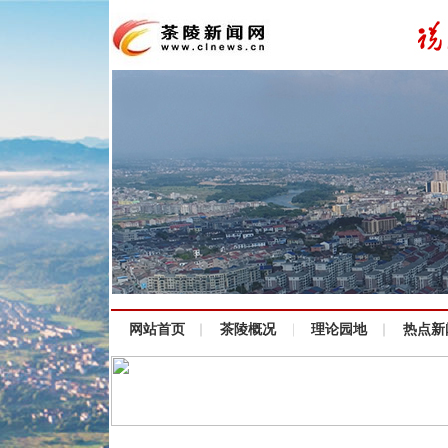
网站首页
茶陵概况
理论园地
热点新