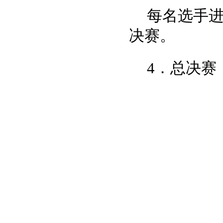
每名选手进
决赛。
4．总决赛