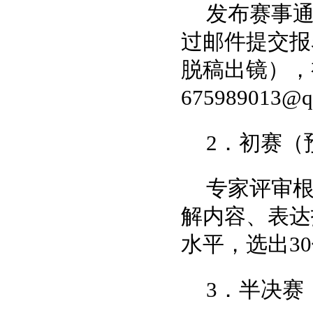
发布赛事通
过邮件提交报
脱稿出镜），
675989013@
2．初赛（
专家评审
解内容、表达
水平，选出3
3．半决赛