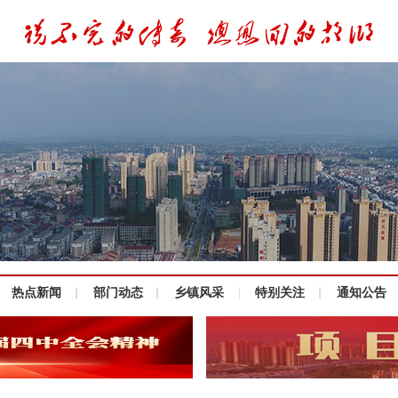
热点新闻
部门动态
乡镇风采
特别关注
通知公告