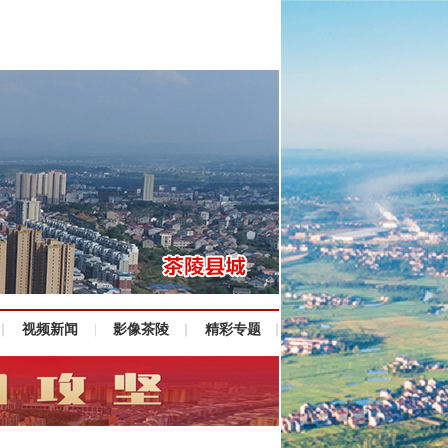
视频新闻
影像茶陵
精彩专题