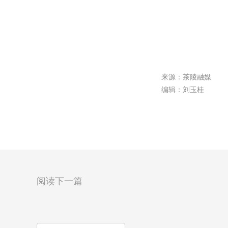
来源：茶陵融媒
编辑：刘玉桂
阅读下一篇