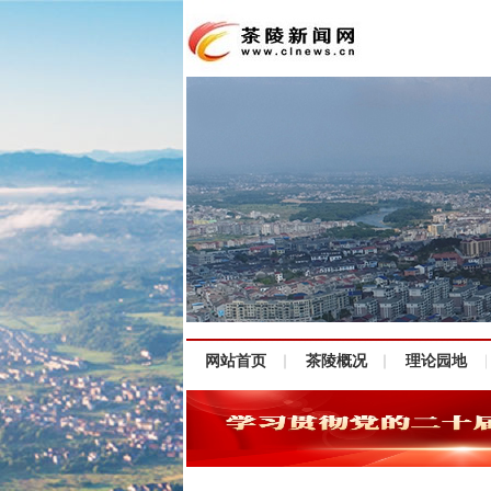
网站首页
茶陵概况
理论园地