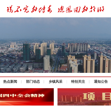
热点新闻
部门动态
乡镇风采
特别关注
通知公告