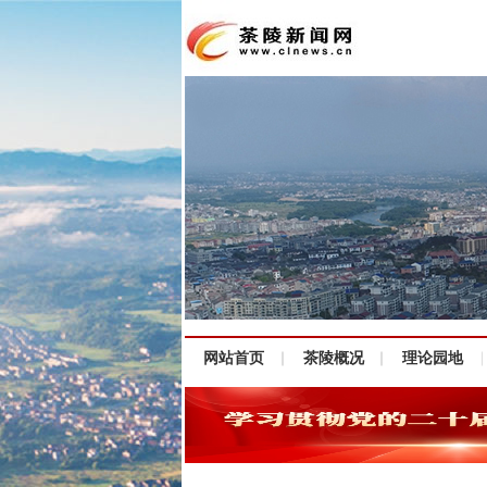
网站首页
茶陵概况
理论园地