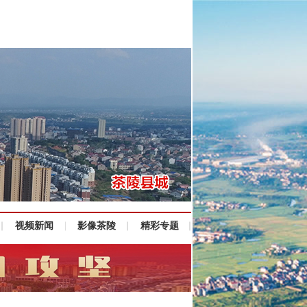
视频新闻
影像茶陵
精彩专题