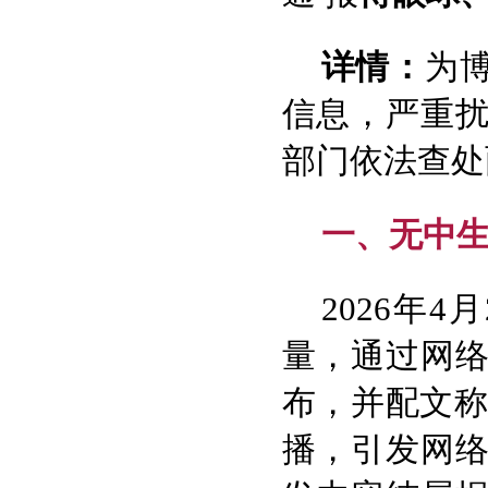
详情：
为
信息，严重
部门依法查处
一、无中生
2026年
量，通过网
布，并配文称
播，引发网