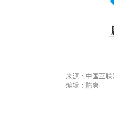
来源：中国互联
编辑：陈爽