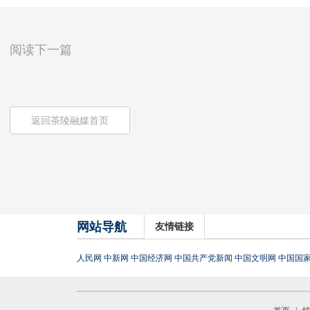
阅读下一篇
返回茶陵融媒首页
网站导航
友情链接
人民网
中新网
中国经济网
中国共产党新闻
中国文明网
中国国