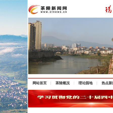
网站首页
茶陵概况
理论园地
热点新