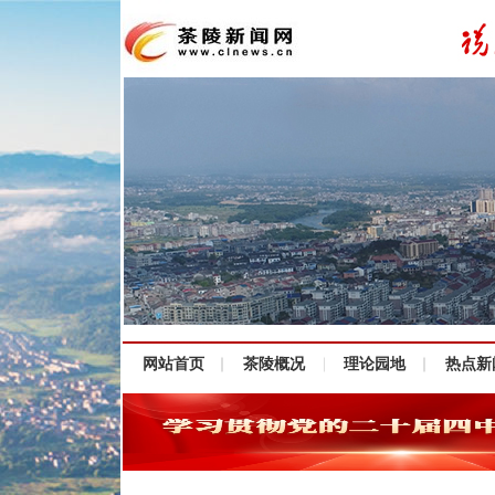
网站首页
茶陵概况
理论园地
热点新