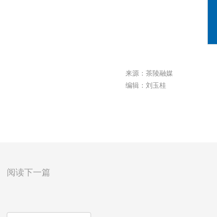
来源：茶陵融媒
编辑：刘玉桂
阅读下一篇