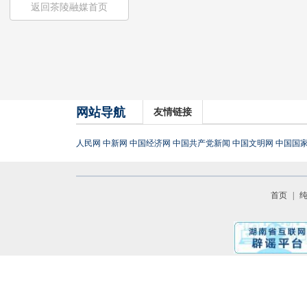
返回茶陵融媒首页
网站导航
友情链接
人民网
中新网
中国经济网
中国共产党新闻
中国文明网
中国国
首页
|