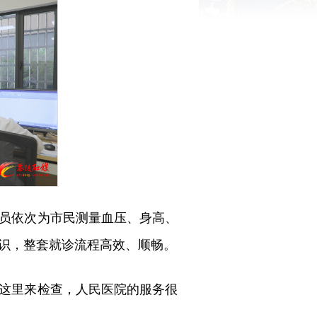
员依次为市民测量血压、身高、
识，整套就诊流程高效、顺畅。
这里来检查，人民医院的服务很