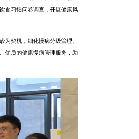
饮食习惯问卷调查，开展健康风
诊为契机，细化慢病分级管理、
、优质的健康慢病管理服务，助