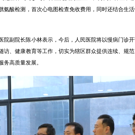
胱氨酸检测，首次心电图检查免收费用，同时还结合生活
医院副院长陈小林表示，今后，人民医院将以慢病门诊开
随访、健康教育等工作，切实为辖区群众提供连续、规范
服务高质量发展。