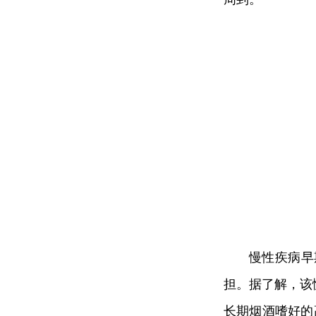
慢性疾病早
担。据了解，该
长期烟酒嗜好的