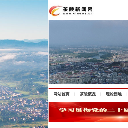
网站首页
茶陵概况
理论园地