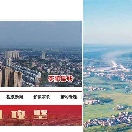
视频新闻
影像茶陵
精彩专题