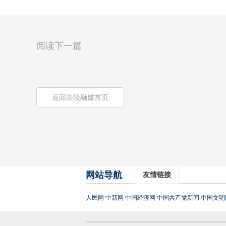
阅读下一篇
返回茶陵融媒首页
网站导航
友情链接
人民网
中新网
中国经济网
中国共产党新闻
中国文明