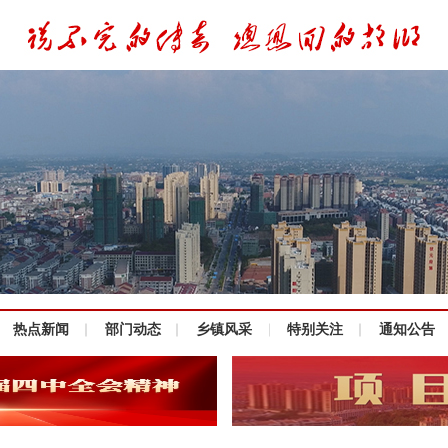
热点新闻
部门动态
乡镇风采
特别关注
通知公告