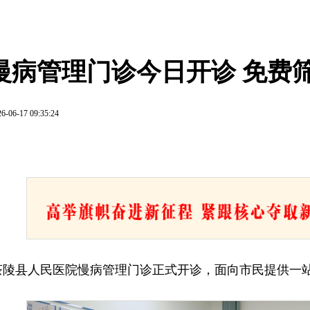
慢病管理门诊今日开诊 免费
6-06-17 09:35:24
，茶陵县人民医院慢病管理门诊正式开诊，面向市民提供一