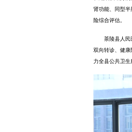
肾功能、同型半
险综合评估。
茶陵县人民
双向转诊、健康
力全县公共卫生