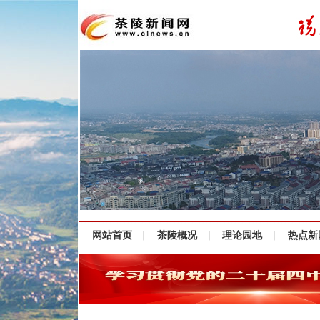
网站首页
茶陵概况
理论园地
热点新