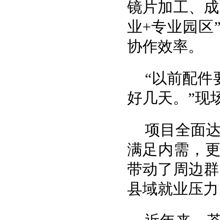
镜片加工、成
业+专业园区
协作效率。
“以前配件
好几天。”现
项目全面达
满足内需，
带动了周边群
县域就业压力