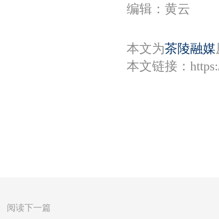
编辑：黄云
本文为
茶陵融媒
本文链接：
https
阅读下一篇