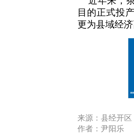
近年来，茶
目的正式投产
更为县域经济
来源：县经开区
作者：尹阳乐