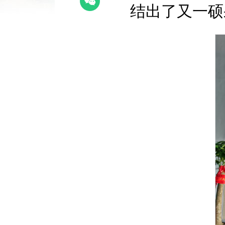
结出了又一硕