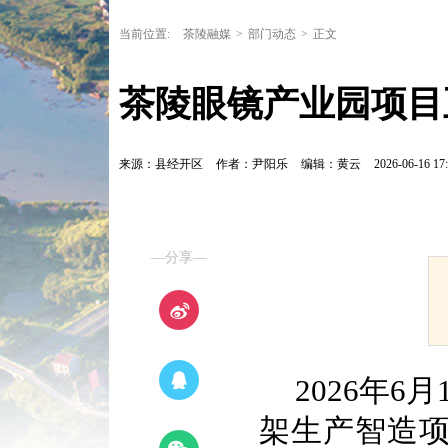
当前位置:
茶陵融媒
>
部门动态
>
正文
茶陵眼镜产业园项目
来源：县经开区
作者：尹阳乐
编辑：黄云
2026-06-16 17:
—分享—
2026年
架生产智造项