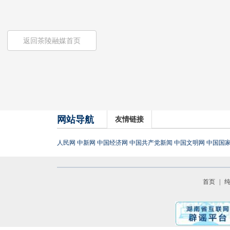
返回茶陵融媒首页
网站导航
友情链接
人民网
中新网
中国经济网
中国共产党新闻
中国文明网
中国国
首页
|