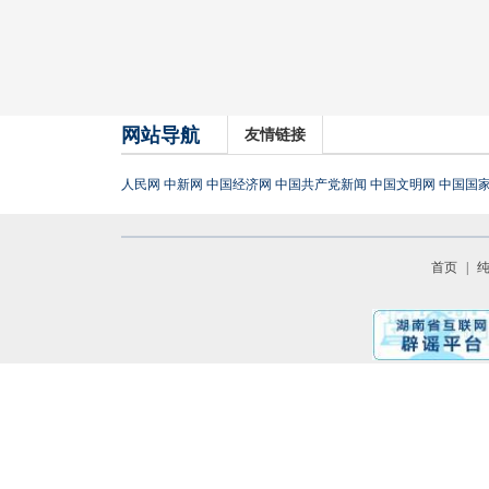
网站导航
友情链接
人民网
中新网
中国经济网
中国共产党新闻
中国文明网
中国国
首页
|