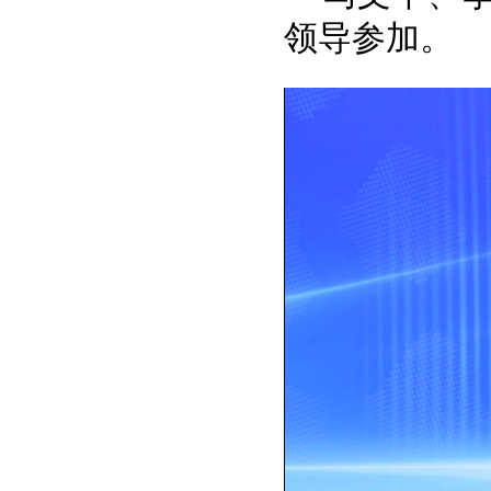
领导参加。