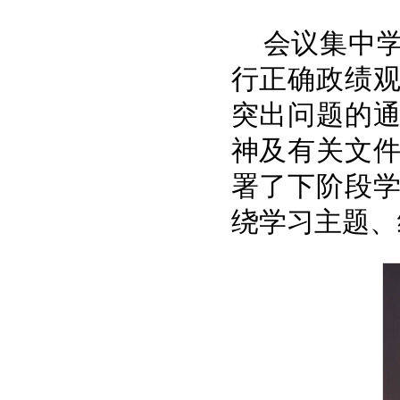
会议集中
行正确政绩
突出问题的
神及有关文
署了下阶段
绕学习主题、