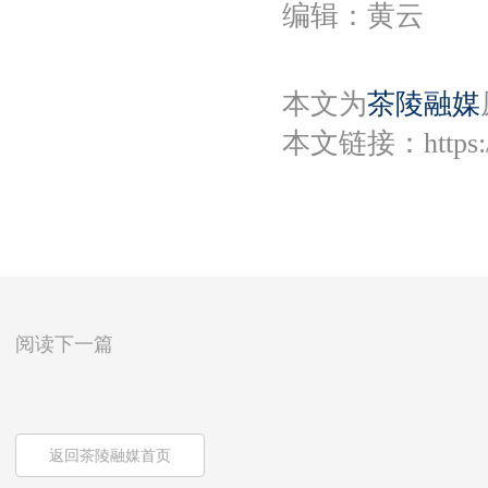
编辑：黄云
本文为
茶陵融媒
本文链接：
https
阅读下一篇
返回茶陵融媒首页