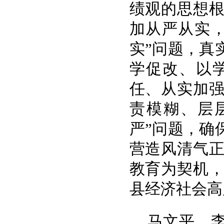
绩观的思想
加从严从实
实”问题，真
学促改、以
任、从实加
责模糊、层
严”问题，确
营造风清气
教育为契机
县经济社会高
马文平、