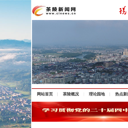
网站首页
茶陵概况
理论园地
热点新