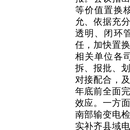
等价值置换
允、依据充
透明、闭环
任，加快置
相关单位各
拆、报批、
对接配合，
年底前全面
效应。一方
南部输变电
实补齐县域