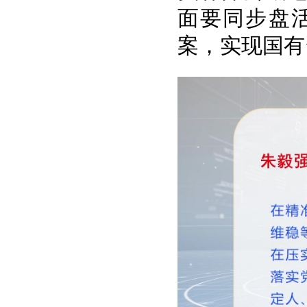
面要同步盘
案，实现国有