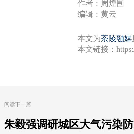
作者：周煌围
编辑：黄云
本文为
茶陵融媒
本文链接：
https
阅读下一篇
朱毅强调研城区大气污染防