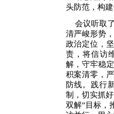
头防范，构建
会议听取
清严峻形势
政治定位，
责，将信访
解，守牢稳
积案清零，
防线。践行新
制，切实抓好
双解”目标，