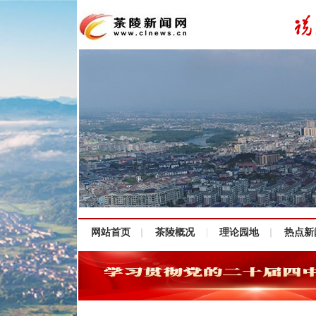
网站首页
茶陵概况
理论园地
热点新