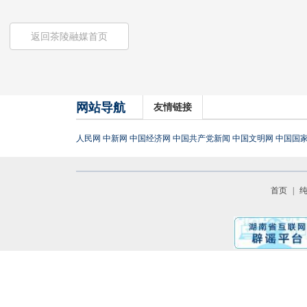
返回茶陵融媒首页
网站导航
友情链接
人民网
中新网
中国经济网
中国共产党新闻
中国文明网
中国国
首页
|