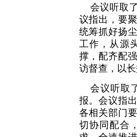
会议听取
议指出，要
统筹抓好扬
工作，从源
撑，配齐配
访督查，以长
会议听取
报。会议指
各相关部门
切协同配合