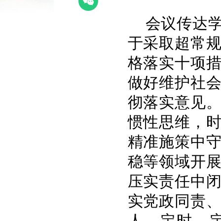
会议传达
于采取超常
格落实十项
做好维护社
彻落实意见
惯性思维，
精准施策中
稳等领域开
压实责任中
实党政同责