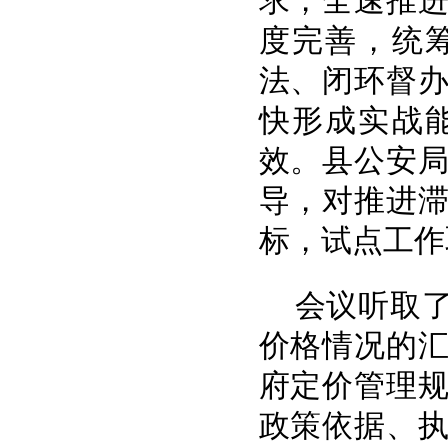
求，全速推
度完善，统
法、闭环督
快形成实战
效。县公安
导，对推进
标，试点工作
会议听取
价格情况的
府定价管理
政策依据、