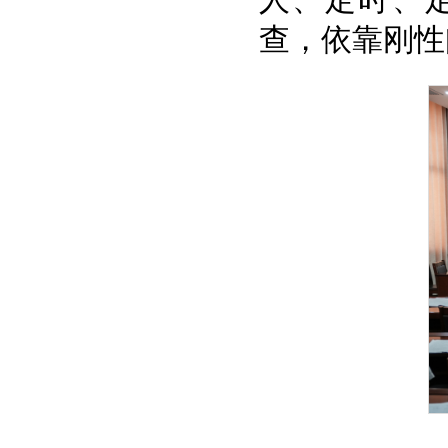
人、定时、
查，依靠刚性