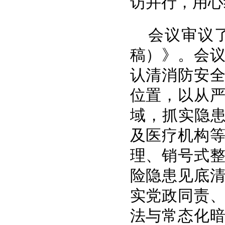
访并行，用心
会议审议
稿）》。会
认清消防安
位置，以从
域，抓实隐患
及医疗机构
理、销号式
险隐患见底
实党政同责
法与常态化