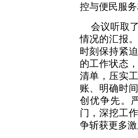
控与便民服务
会议听取了
情况的汇报
时刻保持紧
的工作状态
清单，压实
账、明确时
创优争先。
门，深挖工
争斩获更多激