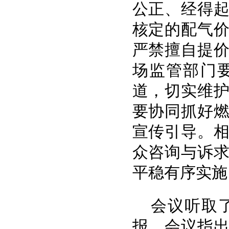
公正、经得
核定的配气
严禁擅自提
场监管部门
道，切实维
要协同抓好
宣传引导。
众咨询与诉
平稳有序实施
会议听取
报。会议指