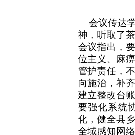
会议传达
神，听取了
会议指出，
位主义、麻
管护责任，
向施治，补
建立整改台
要强化系统
化，健全县
全域感知网