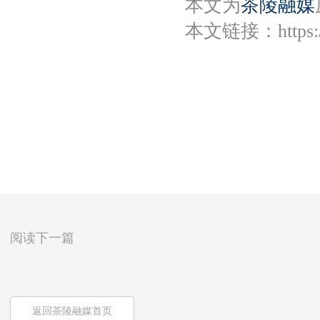
本文为
茶陵融媒
本文链接：
https
阅读下一篇
返回茶陵融媒首页