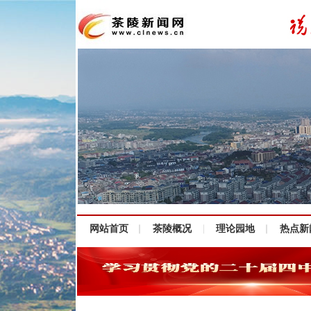
网站首页
茶陵概况
理论园地
热点新