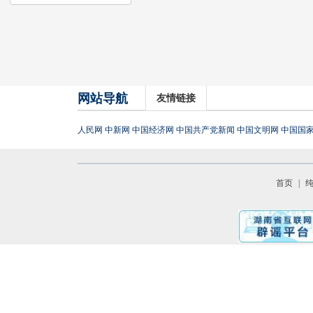
网站导航
友情链接
人民网
中新网
中国经济网
中国共产党新闻
中国文明网
中国国
首页
|