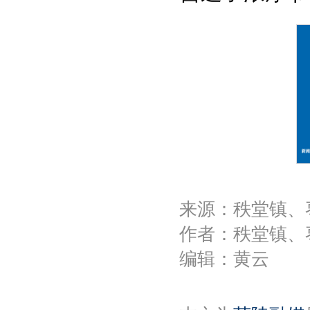
来源：秩堂镇、
作者：秩堂镇、
编辑：黄云