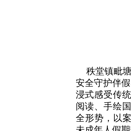
秩堂镇
毗
安全守护伴假
浸式感受传
阅读、手绘
全形势，以案
未成年人假期