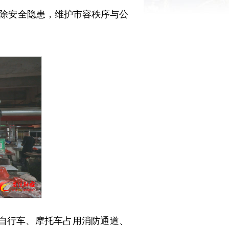
除安全隐患，维护市容秩序与公
动自行车、摩托车占用消防通道、