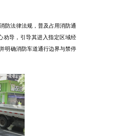
消防法律法规，普及占用消防通
心劝导，引导其进入指定区域经
并明确消防车道通行边界与禁停