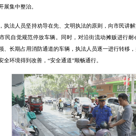
开展集中整治。
，执法人员坚持劝导在先、文明执法的原则，向市民讲解
市民自觉规范停放车辆。同时，对沿街流动摊贩进行耐
领、长期占用消防通道的车辆，执法人员逐一进行转移，
安全环境得到改善，“安全通道”顺畅通行。