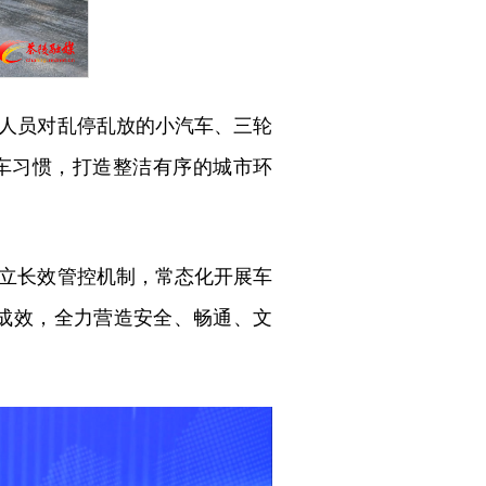
人员对乱停乱放的小汽车、三轮
车习惯，打造整洁有序的城市环
立长效管控机制，常态化开展车
理成效，全力营造安全、畅通、文