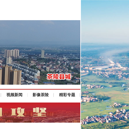
视频新闻
影像茶陵
精彩专题