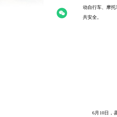
动自行车、摩托
共安全。
6月10日