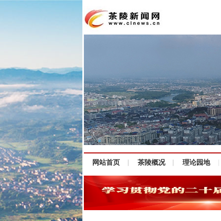
网站首页
茶陵概况
理论园地