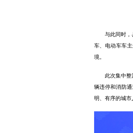
与此同时，
车、电动车车主
境。
此次集中整
辆违停和消防通
明、有序的城市