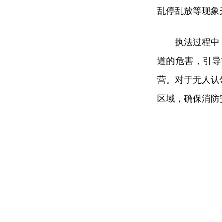
乱停乱放等现象
执法过程中
道的危害，引导
营。对于无人认
区域，确保消防