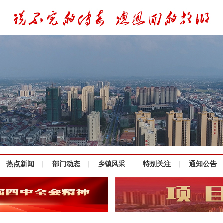
热点新闻
部门动态
乡镇风采
特别关注
通知公告