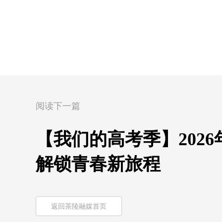
阅读下一篇
【我们的高考季】2026
解锁青春新旅程
返回茶陵融媒首页