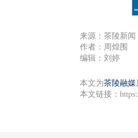
来源：茶陵新闻
作者：周煌围
编辑：刘婷
本文为
茶陵融媒
本文链接：
https