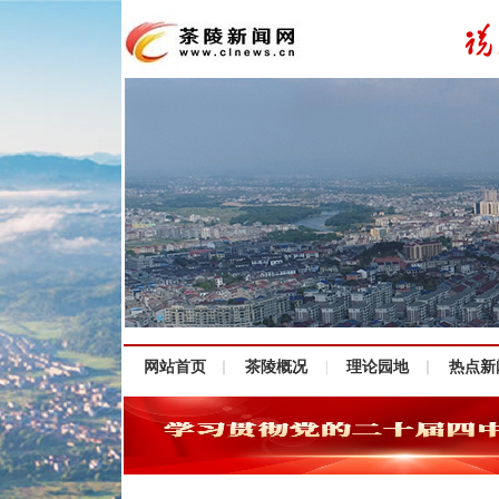
网站首页
茶陵概况
理论园地
热点新