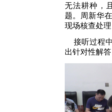
无法耕种，
题。周新华
现场核查处理
接听过程
出针对性解答