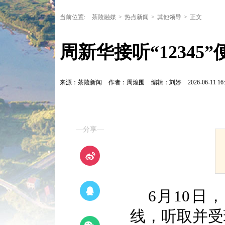
当前位置:
茶陵融媒
>
热点新闻
>
其他领导
>
正文
周新华接听“12345
来源：茶陵新闻
作者：周煌围
编辑：刘婷
2026-06-11 16:
—分享—
6月10日
线，听取并受