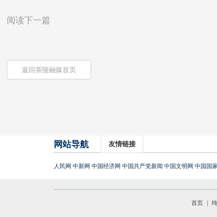
阅读下一篇
返回茶陵融媒首页
网站导航
友情链接
人民网
中新网
中国经济网
中国共产党新闻
中国文明网
中国国
首页
|