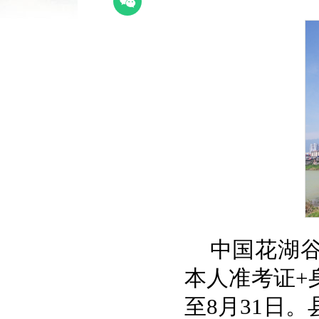
中国花湖
本人准考证+
至8月31日