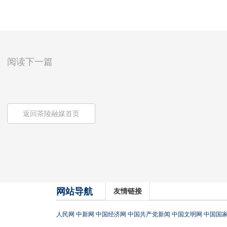
阅读下一篇
返回茶陵融媒首页
网站导航
友情链接
人民网
中新网
中国经济网
中国共产党新闻
中国文明网
中国国