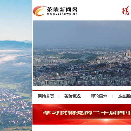
网站首页
茶陵概况
理论园地
热点新