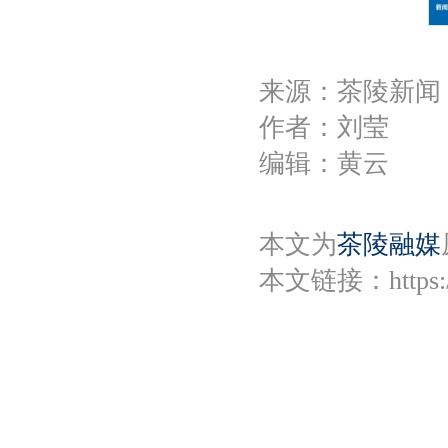
来源：茶陵新闻
作者：刘莹
编辑：黄云
本文为
茶陵融媒
本文链接：
https