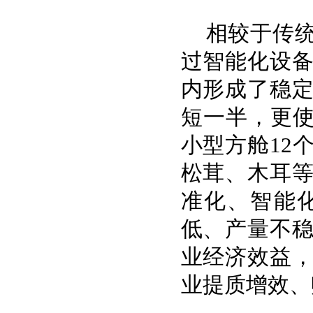
相较于传
过智能化设
内形成了稳
短一半，更使
小型方舱12
松茸、木耳等
准化、智能
低、产量不
业经济效益
业提质增效、