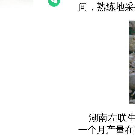
间，熟练地采
湖南左联
一个月产量在