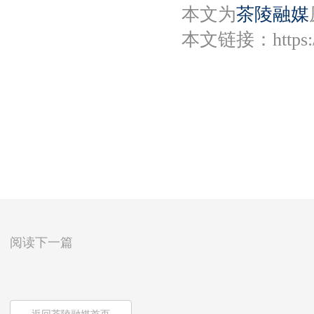
本文为
茶陵融媒
本文链接：
https
阅读下一篇