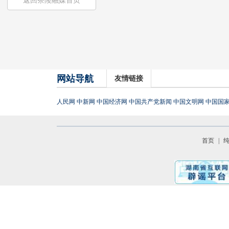
返回茶陵融媒首页
网站导航
友情链接
人民网
中新网
中国经济网
中国共产党新闻
中国文明网
中国国
首页
|