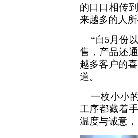
的口口相传
来越多的人所
“自5月份
售，产品还
越多客户的喜
道。
一枚小小
工序都藏着
温度与诚意，