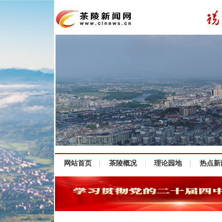
网站首页
茶陵概况
理论园地
热点新