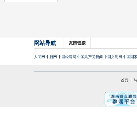
网站导航
友情链接
人民网
中新网
中国经济网
中国共产党新闻
中国文明网
中国国
首页
|