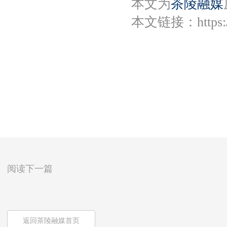
本文为
茶陵融媒
本文链接：
https
阅读下一篇
返回茶陵融媒首页