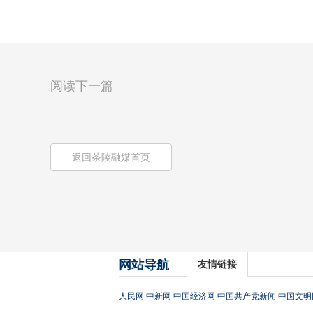
阅读下一篇
返回茶陵融媒首页
网站导航
友情链接
人民网
中新网
中国经济网
中国共产党新闻
中国文明