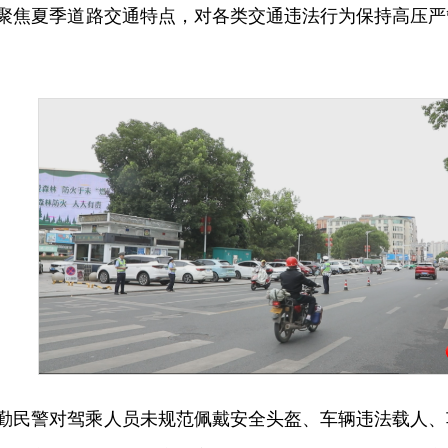
聚焦夏季道路交通特点，对各类交通违法行为保持高压严
勤民警对驾乘人员未规范佩戴安全头盔、车辆违法载人、