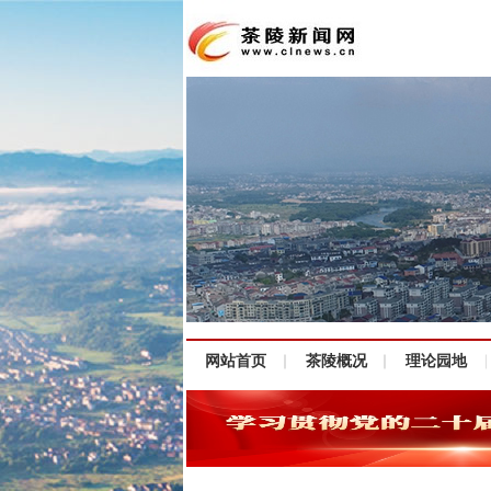
网站首页
茶陵概况
理论园地