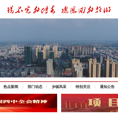
热点新闻
部门动态
乡镇风采
特别关注
通知公告