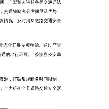
辆，向驾驶人讲解各类交通违法
，交通铁骑充分发挥灵活优势，
发情况，及时消除道路交通安全
常态化开展专项整治。通过严查
通的出行环境。”茶陵县公安局
力资源，打破常规勤务时间限制，
，全力维护全县道路交通安全形