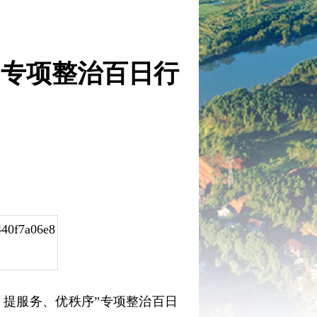
”专项整治百日行
、提服务、优秩序”专项整治百日