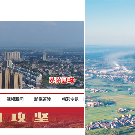
视频新闻
影像茶陵
精彩专题