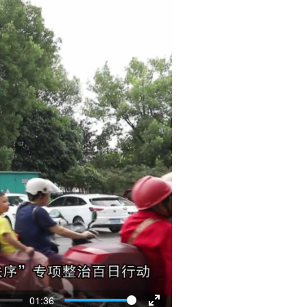
01:36