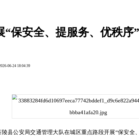
展“保安全、提服务、优秩序
2026-06-24 18:04:39
，茶陵县公安局交通管理大队在城区重点路段开展“保安全