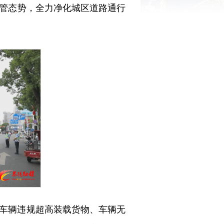
管态势，全力净化城区道路通行
车辆违规超高装载货物、车辆无