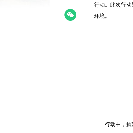
行动。此次行动
环境。
行动中，执