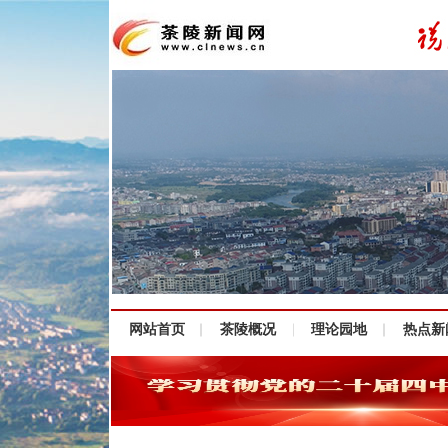
网站首页
茶陵概况
理论园地
热点新