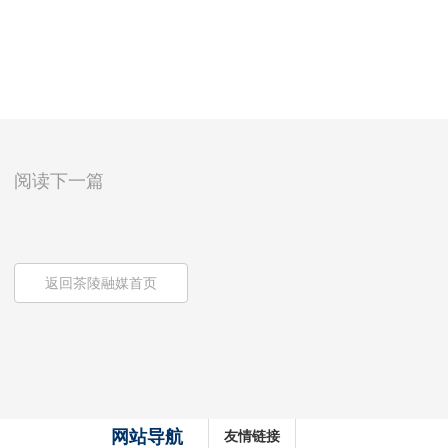
阅读下一篇
返回茶陵融媒首页
网站导航
友情链接