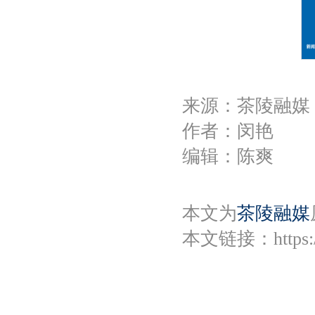
来源：茶陵融媒
作者：闵艳
编辑：陈爽
本文为
茶陵融媒
本文链接：
https