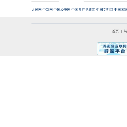
人民网
中新网
中国经济网
中国共产党新闻
中国文明网
中国国
首页
|