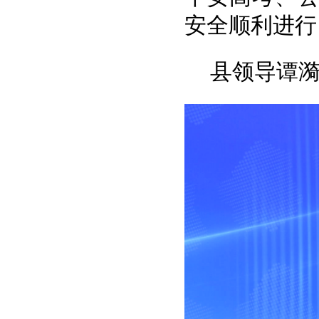
安全顺利进行
县领导谭