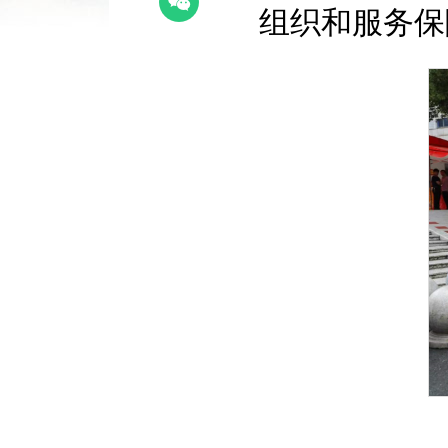
组织和服务保