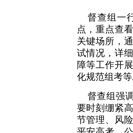
督查组一
点，重点查
关键场所，
试情况，详
障等工作开
化规范组考等
督查组强
要时刻绷紧
节管理、风
平安高考、公