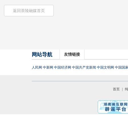
返回茶陵融媒首页
网站导航
友情链接
人民网
中新网
中国经济网
中国共产党新闻
中国文明网
中国国
首页
|