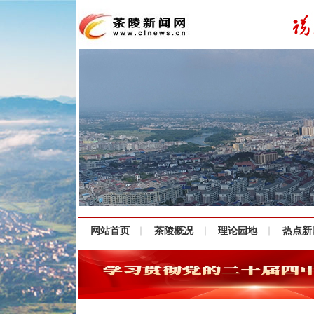
网站首页
茶陵概况
理论园地
热点新