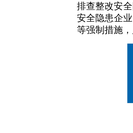
排查整改安全
安全隐患企业
等强制措施，