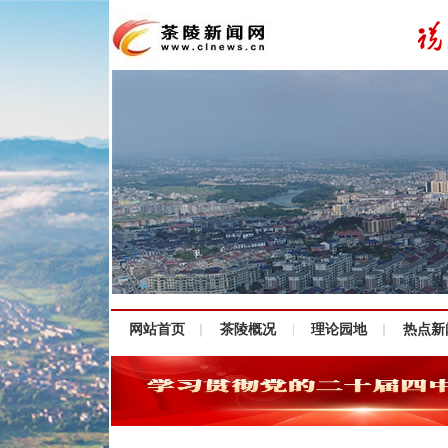
网站首页
茶陵概况
理论园地
热点新