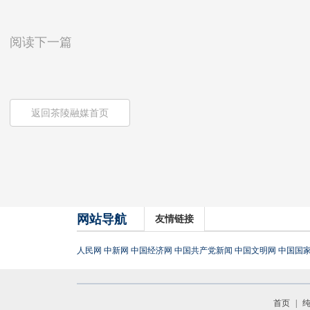
阅读下一篇
返回茶陵融媒首页
网站导航
友情链接
人民网
中新网
中国经济网
中国共产党新闻
中国文明网
中国国
首页
|