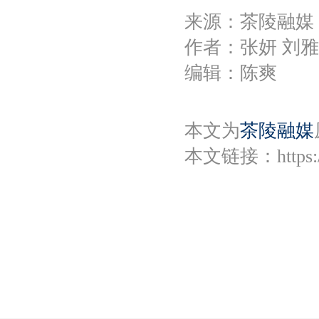
来源：茶陵融媒
作者：张妍 刘
编辑：陈爽
本文为
茶陵融媒
本文链接：
https