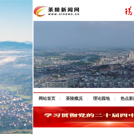
网站首页
茶陵概况
理论园地
热点新