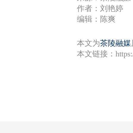
作者：刘艳婷
编辑：陈爽
本文为
茶陵融媒
本文链接：
https