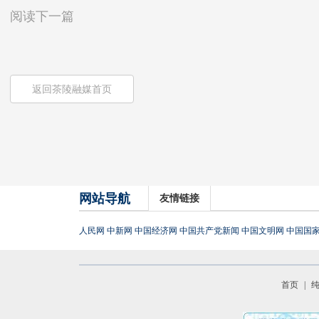
阅读下一篇
返回茶陵融媒首页
网站导航
友情链接
人民网
中新网
中国经济网
中国共产党新闻
中国文明网
中国国
首页
|