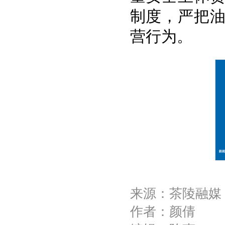
制度，严把
营行为。
来源：茶陵融媒
作者：颜倩