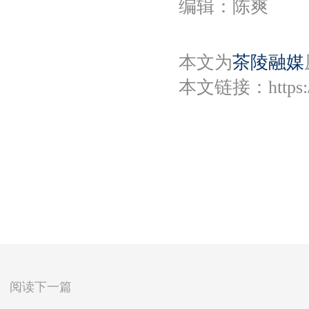
编辑：陈爽
本文为
茶陵融媒
本文链接：
https
阅读下一篇