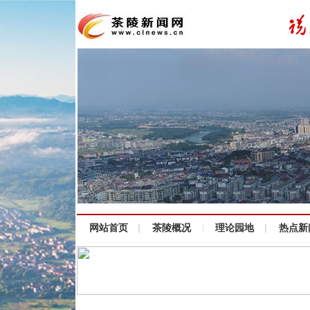
网站首页
茶陵概况
理论园地
热点新