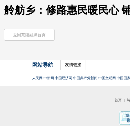
舲舫乡：修路惠民暖民心 铺
返回茶陵融媒首页
网站导航
友情链接
人民网
中新网
中国经济网
中国共产党新闻
中国文明网
中国国
首页
|