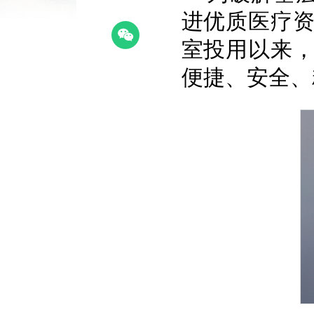
进优质医疗资
室投用以来
便捷、安全、