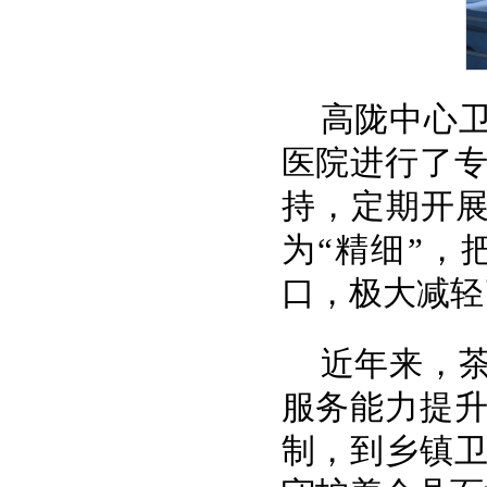
高陇中心
医院进行了
持，定期开展
为“精细”
口，极大减轻
近年来，
服务能力提
制，到乡镇