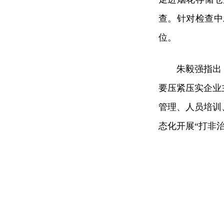
查。针对检查中
位。
朱毅强指出
要压紧压实企业
管理、人员培训
态化开展“打非