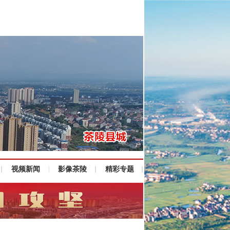
视频新闻
影像茶陵
精彩专题