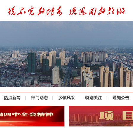
热点新闻
部门动态
乡镇风采
特别关注
通知公告