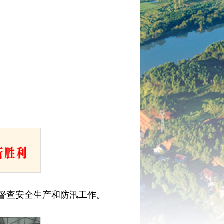
访督查安全生产和防汛工作。