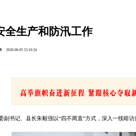
安全生产和防汛工作
爽
2026-06-05 15:16:54
县委副书记、县长朱毅强以“四不两直”方式，深入一线暗