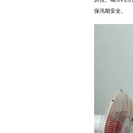
保汛期安全。