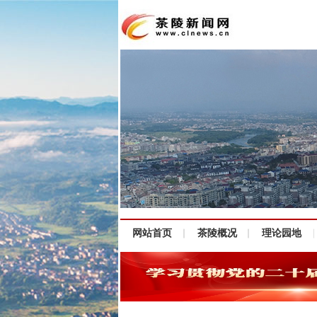
网站首页
茶陵概况
理论园地