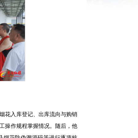
烟花入库登记、出库流向与购销
工操作规程掌握情况。随后，他
及烟花防伪溯源码等进行逐项核