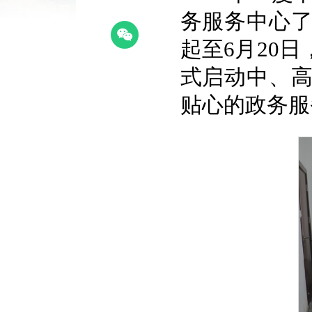
务服务中心
起至6月20
式启动中、
贴心的政务服