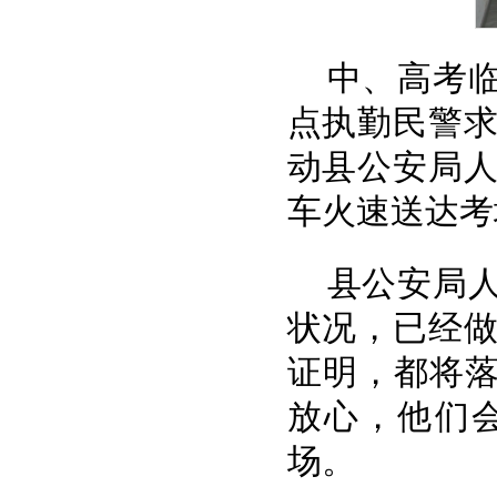
中、高考
点执勤民警
动县公安局
车火速送达考
县公安局
状况，已经
证明，都将落
放心，他们
场。