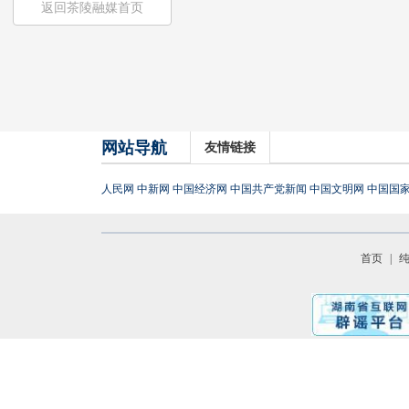
返回茶陵融媒首页
网站导航
友情链接
人民网
中新网
中国经济网
中国共产党新闻
中国文明网
中国国
首页
|