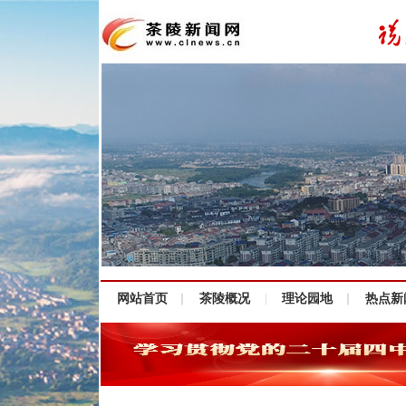
网站首页
茶陵概况
理论园地
热点新