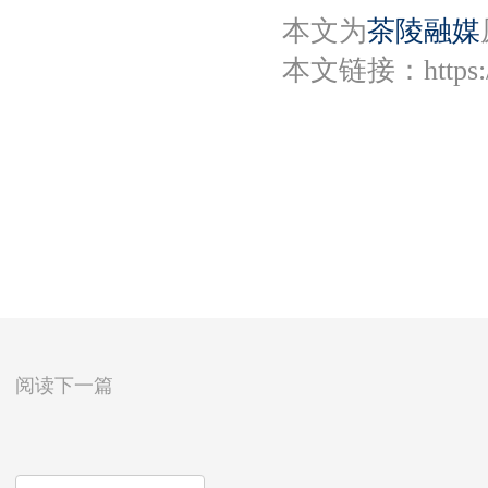
本文为
茶陵融媒
本文链接：
https
阅读下一篇