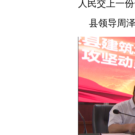
人民交上一份
县领导周