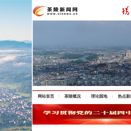
网站首页
茶陵概况
理论园地
热点新