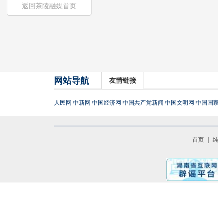
返回茶陵融媒首页
网站导航
友情链接
人民网
中新网
中国经济网
中国共产党新闻
中国文明网
中国国
首页
|