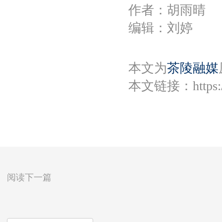
作者：胡雨晴
编辑：刘婷
本文为
茶陵融媒
本文链接：
https
阅读下一篇