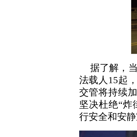
据了解，当
法载人15起
交管将持续
坚决杜绝“炸
行安全和安静