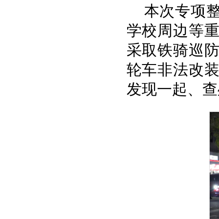
本次专项
学校周边等重
采取铁骑巡
轮车非法改
发现一起、查