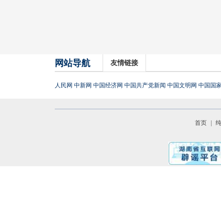
网站导航
友情链接
人民网
中新网
中国经济网
中国共产党新闻
中国文明网
中国国
首页
|