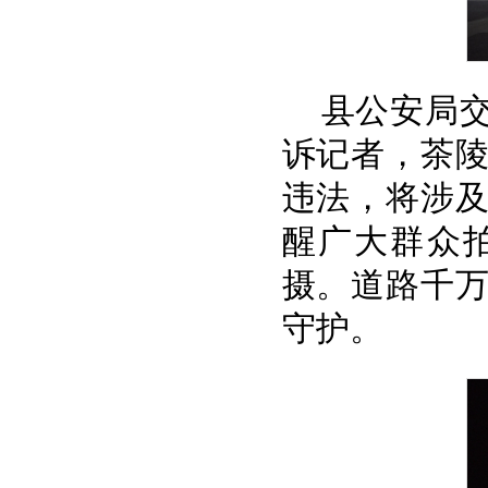
县公安局
诉记者，茶
违法，将涉
醒广大群众
摄。道路千
守护。