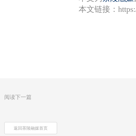
本文链接：
https
阅读下一篇
返回茶陵融媒首页