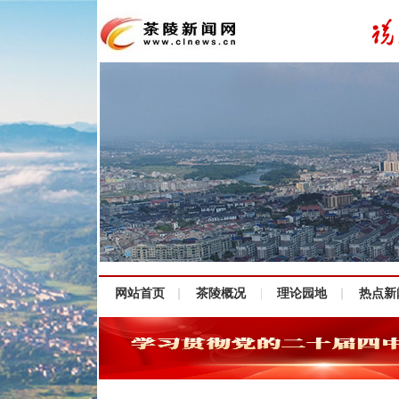
网站首页
茶陵概况
理论园地
热点新