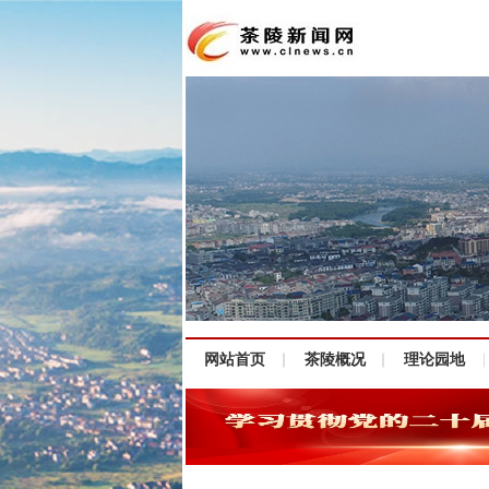
网站首页
茶陵概况
理论园地