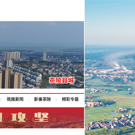
视频新闻
影像茶陵
精彩专题