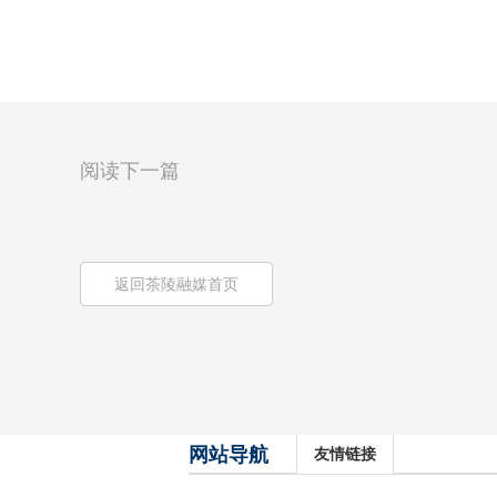
阅读下一篇
返回茶陵融媒首页
网站导航
友情链接