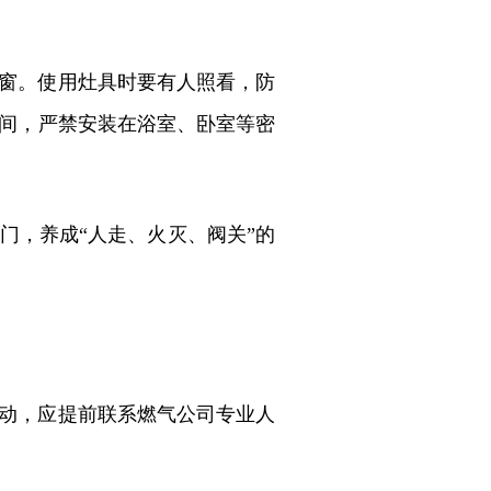
窗。使用灶具时要有人照看，防
间，严禁安装在浴室、卧室等密
门，养成“人走、火灭、阀关”的
动，应提前联系燃气公司专业人