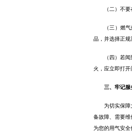
（二）不要
（三）燃气
品，并选择正规
（四）若闻
火，应立即打开
三、牢记服
为切实保障
备故障、需要维
为您的用气安全