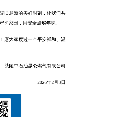
辞旧迎新的美好时刻，让我们共
守护家园，用安全点燃年味。
！愿大家度过一个平安祥和、温
茶陵中石油昆仑燃气有限公司
2026年2月3日