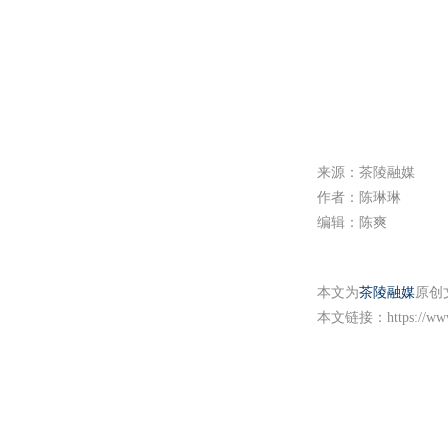
来源：茶陵融媒
作者：陈琳琳
编辑：陈爽
本文为
茶陵融媒
原创
本文链接：
https://w