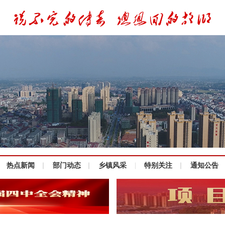
热点新闻
部门动态
乡镇风采
特别关注
通知公告