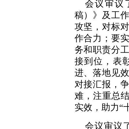
会议审议
稿）》及工
攻坚，对标
作合力；要
务和职责分
接到位，表
进、落地见
对接汇报，
难，注重总结
实效，助力“
会议审议了