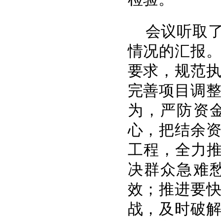
会议听取了
情况的汇报
要求，规范
完善项目调
为，严防资
心，把结余
工程，全力推
决群众急难
效；推进要
战，及时破