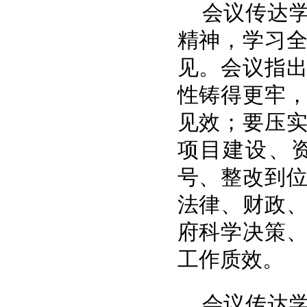
会议传达
精神，学习
见。会议指
性铸得更牢
见效；要压
项目建设、
号、整改到
法律、财政
府科学决策
工作质效。
会议传达