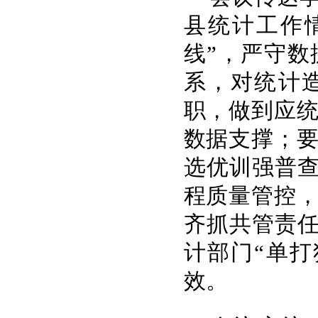
县统计工作
线”，严守
系，对统计
职，做到应
数据支撑；
选优训强普查
程质量管控
齐抓共管责任
计部门“单
效。