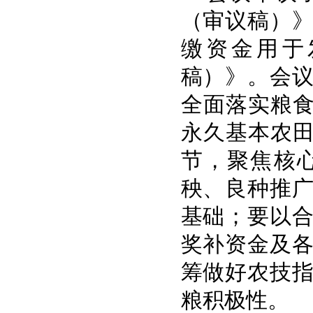
（审议稿）
缴资金用于
稿）》。会
全面落实粮食
永久基本农田
节，聚焦核
秧、良种推
基础；要以
奖补资金及
筹做好农技
粮积极性。