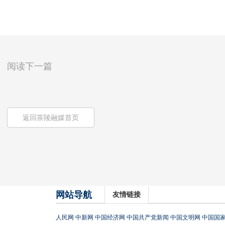
阅读下一篇
返回茶陵融媒首页
网站导航
友情链接
人民网
中新网
中国经济网
中国共产党新闻
中国文明网
中国国