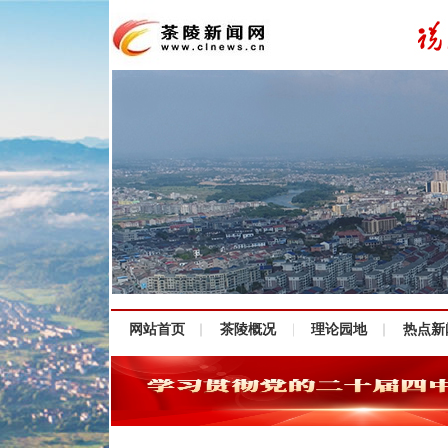
网站首页
茶陵概况
理论园地
热点新