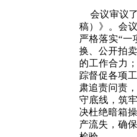
会议审议了
稿）》。会议
严格落实“一
换、公开拍
的工作合力；
踪督促各项
肃追责问责
守底线，筑牢
决杜绝暗箱
产流失，确
检验。