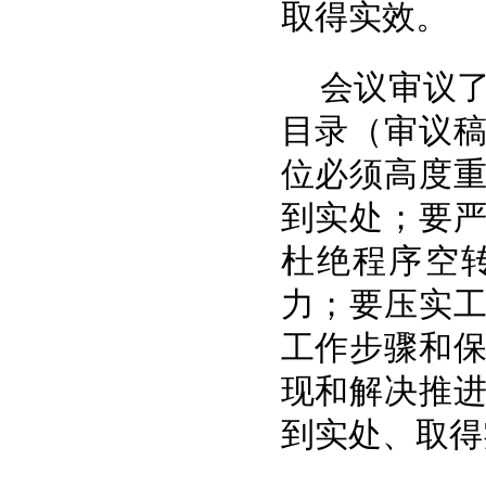
取得实效。
会议审议了
目录（审议
位必须高度
到实处；要
杜绝程序空
力；要压实
工作步骤和
现和解决推
到实处、取得