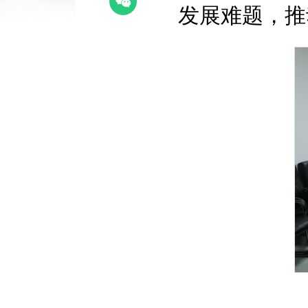
发展难题，推