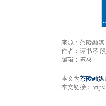
来源：茶陵融媒
作者：谭书琴 
编辑：陈爽
本文为
茶陵融媒
本文链接：
https