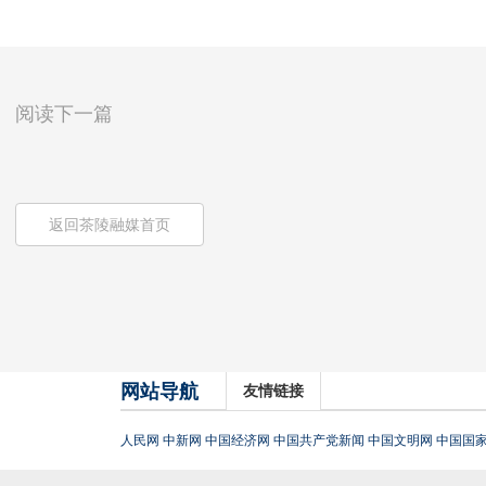
阅读下一篇
返回茶陵融媒首页
网站导航
友情链接
人民网
中新网
中国经济网
中国共产党新闻
中国文明网
中国国