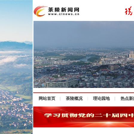
网站首页
茶陵概况
理论园地
热点新