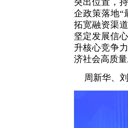
突出位置，
企政策落地“
拓宽融资渠
坚定发展信
升核心竞争
济社会高质量
周新华、