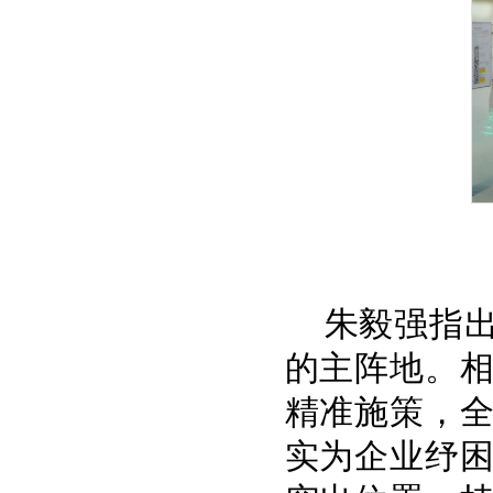
朱毅强指
的主阵地。
精准施策，
实为企业纾