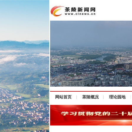
网站首页
茶陵概况
理论园地