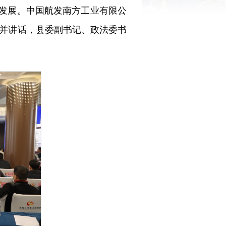
业发展。中国航发南方工业有限公
并讲话，县委副书记、政法委书