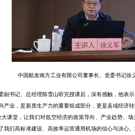
中国航发南方工业有限公司董事长、党委书记徐
委副书记、总经理陈雪山听完授课后，深有感触，他表示
兴产业，是新质生产力的重要组成部分，更是县域经济转
业大课堂，让我们对低空经济的政策导向、产业趋势、场
了我们高标准建设、高效率运营通用机场的信心与决心。