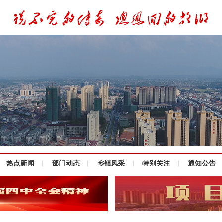
热点新闻
部门动态
乡镇风采
特别关注
通知公告