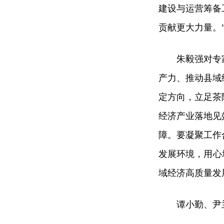
建设与运营筹备
贡献更大力量。
朱毅强对专
产力、推动县域
定方向，立足茶
经济产业落地见
障。要凝聚工作
发展环境，用心
域经济高质量发
谭小勤、尹