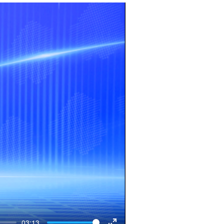
03:13