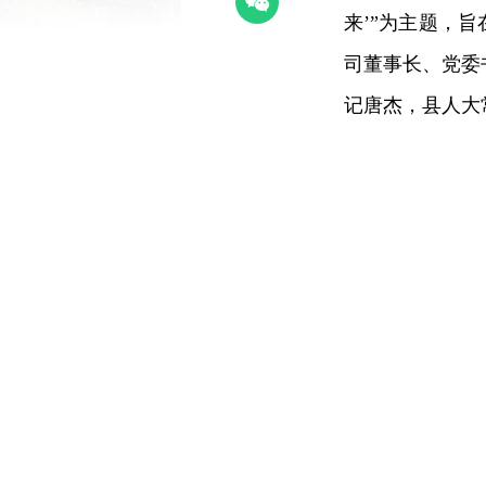
来’”为主题，
司董事长、党委
记唐杰，县人大