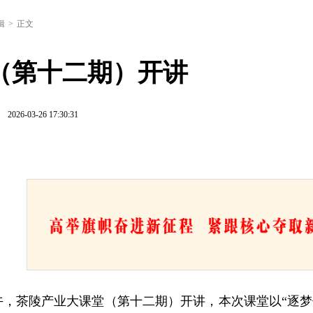
辑
>
正文
（第十二期）开讲
云
2026-03-26 17:30:31
下午，茶陵产业大课堂（第十二期）开讲，本次课堂以“逐梦