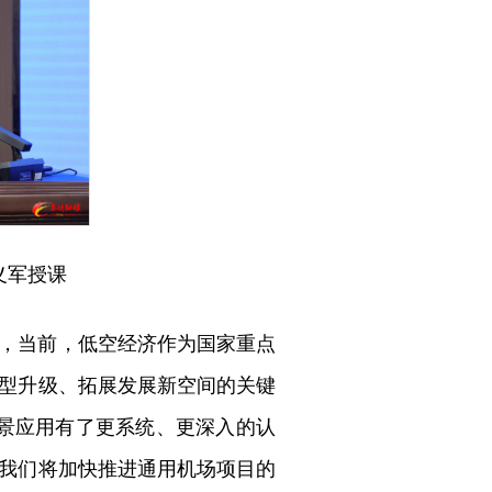
义军授课
，当前，低空经济作为国家重点
型升级、拓展发展新空间的关键
景应用有了更系统、更深入的认
我们将加快推进通用机场项目的