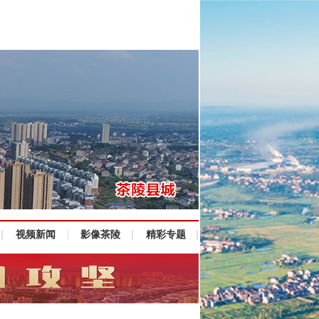
视频新闻
影像茶陵
精彩专题