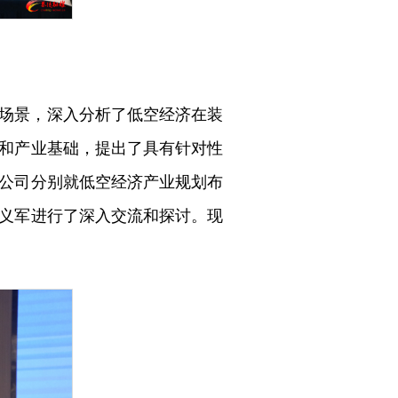
场景，深入分析了低空经济在装
和产业基础，提出了具有针对性
公司分别就低空经济产业规划布
义军进行了深入交流和探讨。现