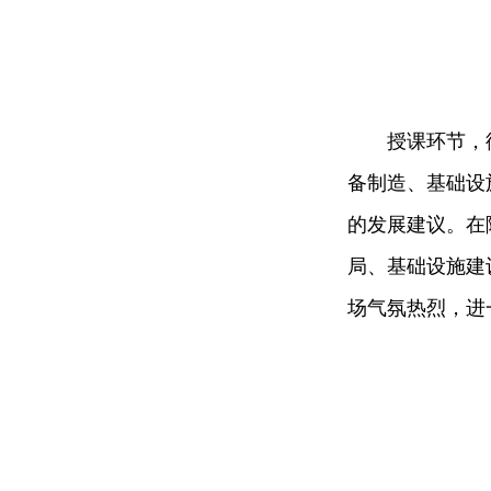
授课环节，
备制造、基础设
的发展建议。在
局、基础设施建
场气氛热烈，进