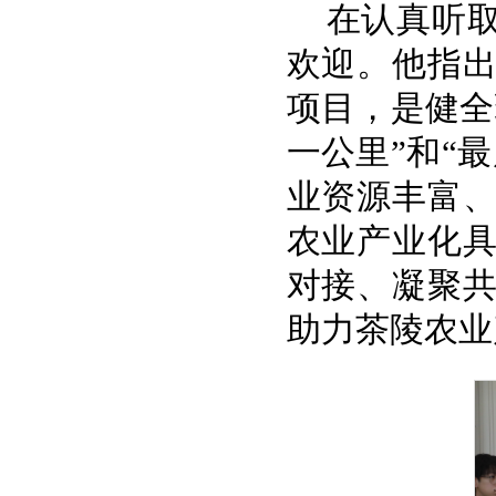
在认真听
欢迎。他指
项目，是健全
一公里”和“
业资源丰富
农业产业化
对接、凝聚
助力茶陵农业