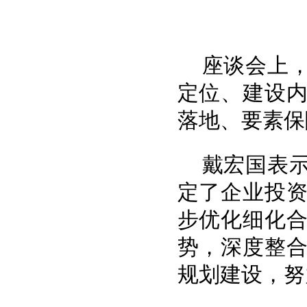
座谈会上
定位、建设
落地、要素保
戴宏国表
定了企业投
步优化细化
势，深度整
规划建设，努