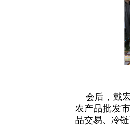
会后，戴
农产品批发
品交易、冷链