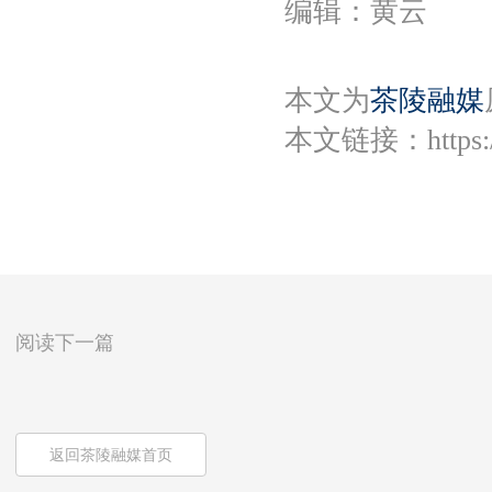
编辑：黄云
本文为
茶陵融媒
本文链接：
https
阅读下一篇
返回茶陵融媒首页