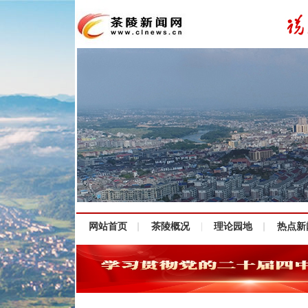
网站首页
茶陵概况
理论园地
热点新