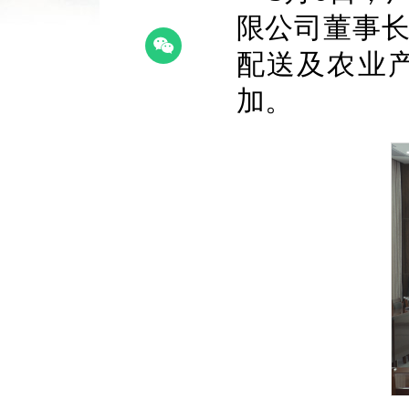
限公司董事
配送及农业
加。