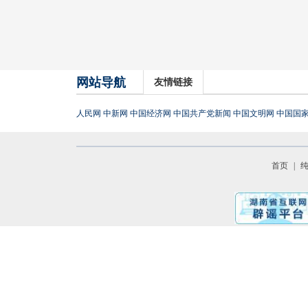
网站导航
友情链接
人民网
中新网
中国经济网
中国共产党新闻
中国文明网
中国国
首页
|