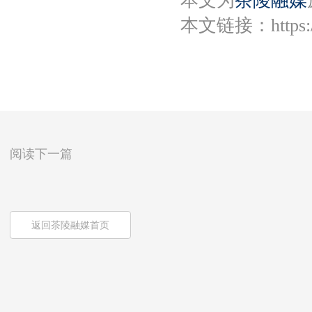
本文为
茶陵融媒
本文链接：
https
阅读下一篇
返回茶陵融媒首页