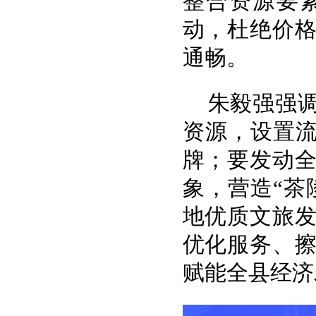
整合资源要
动，杜绝价
通畅。
朱毅强强
资源，设置流
牌；要发动
象，营造“茶
地优质文旅
优化服务、
赋能全县经济