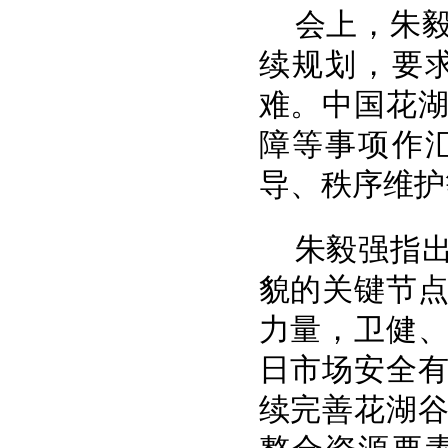
会上，朱
续规划，要
难。中国花
障等事项作
导、秩序维护
朱毅强指
貌的关键节
力量，卫健
日市场安全
续完善花湖