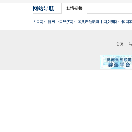
网站导航
友情链接
人民网
中新网
中国经济网
中国共产党新闻
中国文明网
中国国
首页
|