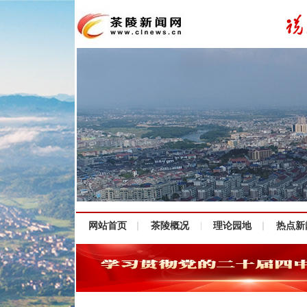
网站首页
茶陵概况
理论园地
热点新