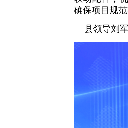
确保项目规范
县领导刘