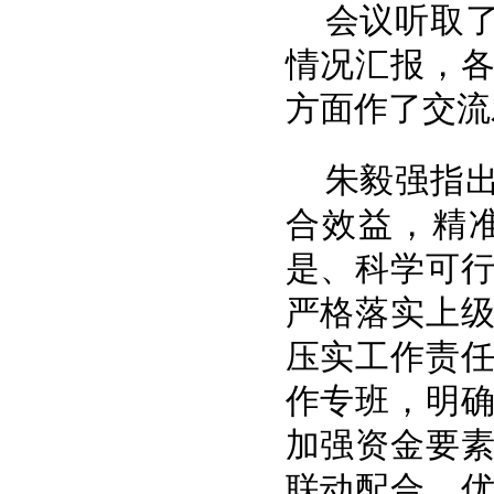
会议听取
情况汇报，
方面作了交流
朱毅强指
合效益，精
是、科学可
严格落实上
压实工作责
作专班，明
加强资金要
联动配合，