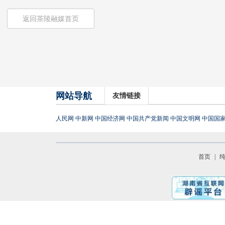
返回茶陵融媒首页
网站导航
友情链接
人民网
中新网
中国经济网
中国共产党新闻
中国文明网
中国国
首页
|