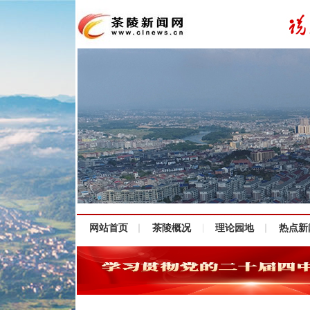
网站首页
茶陵概况
理论园地
热点新