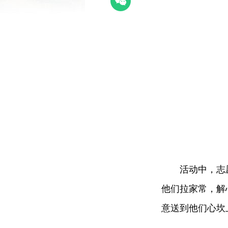
活动中，志
他们拉家常，解
意送到他们心坎