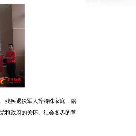
、残疾退役军人等特殊家庭，陪
党和政府的关怀、社会各界的善