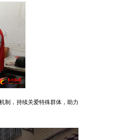
机制，持续关爱特殊群体，助力