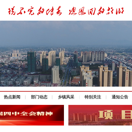
热点新闻
部门动态
乡镇风采
特别关注
通知公告