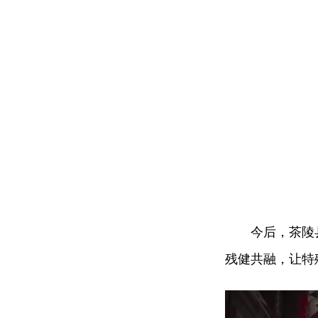
今后，茶陵
残健共融，让特