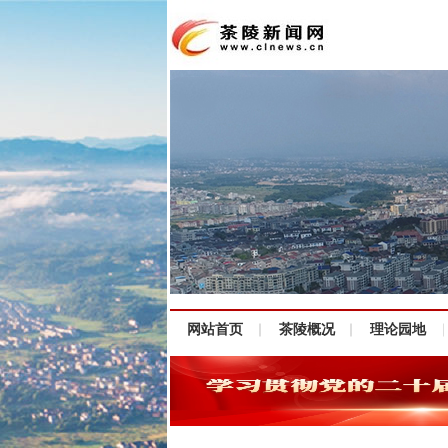
网站首页
茶陵概况
理论园地