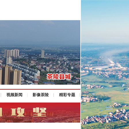
视频新闻
影像茶陵
精彩专题