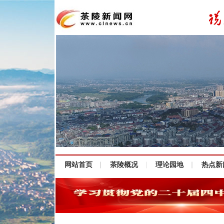
网站首页
茶陵概况
理论园地
热点新