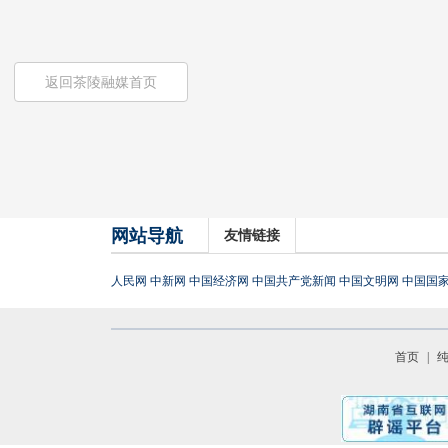
返回茶陵融媒首页
网站导航
友情链接
人民网
中新网
中国经济网
中国共产党新闻
中国文明网
中国国
首页
|