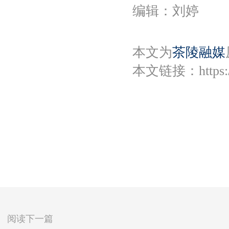
编辑：刘婷
本文为
茶陵融媒
本文链接：
https
阅读下一篇