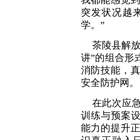
突发状况越
学。”
茶陵县解放
讲”的组合形
消防技能，
安全防护网。
在此次应
训练与预案设
能力的提升