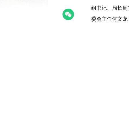
组书记、局长周
委会主任何文龙