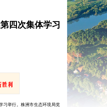
年第四次集体学习
体学习举行。株洲市生态环境局党