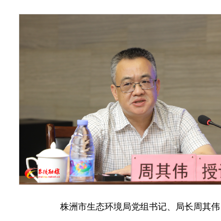
株洲市生态环境局党组书记、局长周其伟