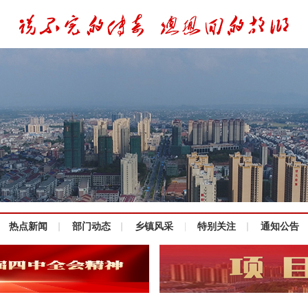
热点新闻
部门动态
乡镇风采
特别关注
通知公告