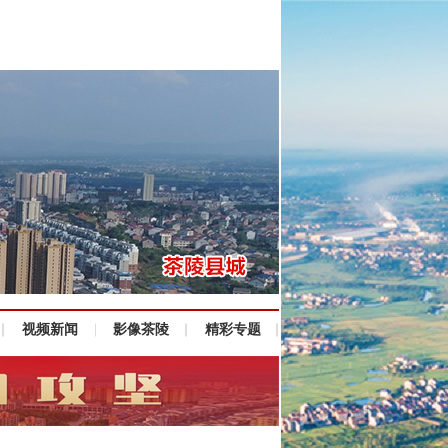
视频新闻
影像茶陵
精彩专题