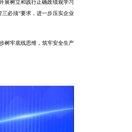
党开展树立和践行正确政绩观学习
管三必须”要求，进一步压实企业
一步树牢底线思维，筑牢安全生产