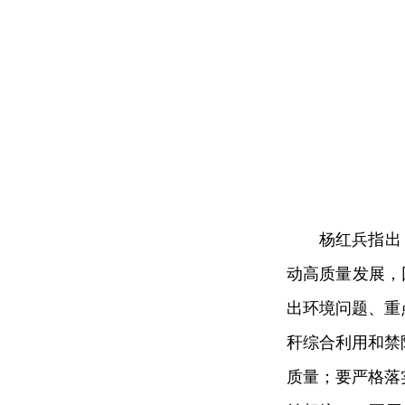
杨红兵指出
动高质量发展，
出环境问题、重
秆综合利用和禁
质量；要严格落