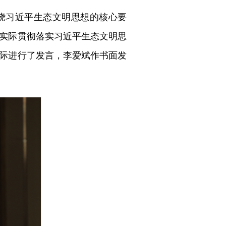
绕习近平生态文明思想的核心要
实际贯彻落实习近平生态文明思
际进行了发言，李爱斌作书面发