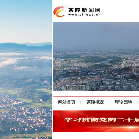
网站首页
茶陵概况
理论园地