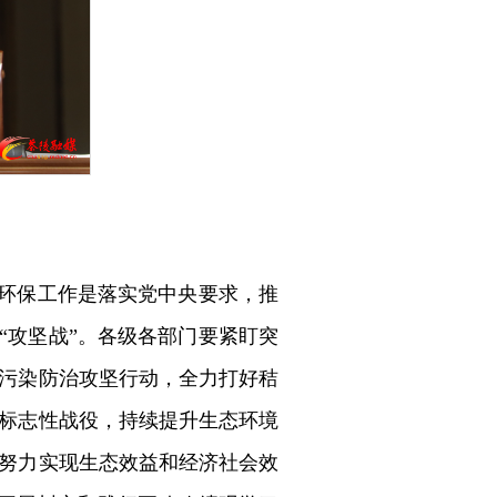
态环保工作是落实党中央要求，推
“攻坚战”。各级各部门要紧盯突
污染防治攻坚行动，全力打好秸
标志性战役，持续提升生态环境
努力实现生态效益和经济社会效