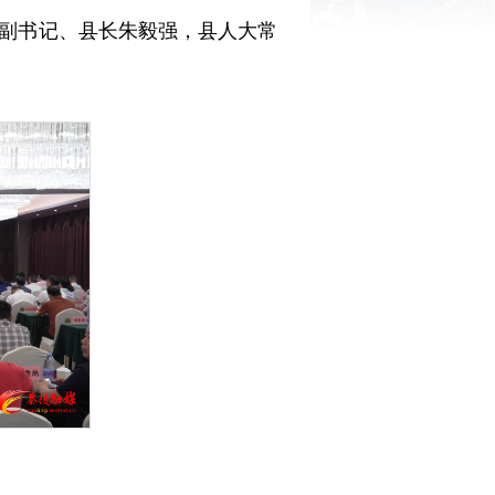
副书记、县长朱毅强，县人大常