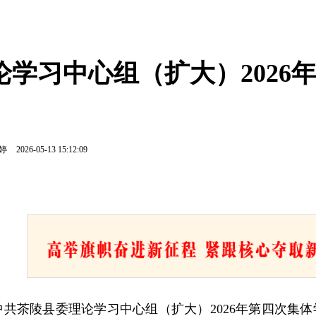
学习中心组（扩大）2026
刘婷
2026-05-13 15:12:09
，中共茶陵县委理论学习中心组（扩大）2026年第四次集