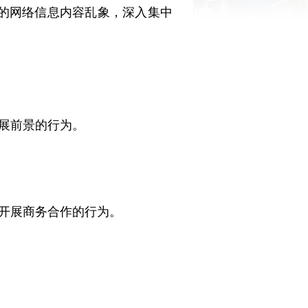
的网络信息内容乱象，深入集中
展前景的行为。
开展商务合作的行为。