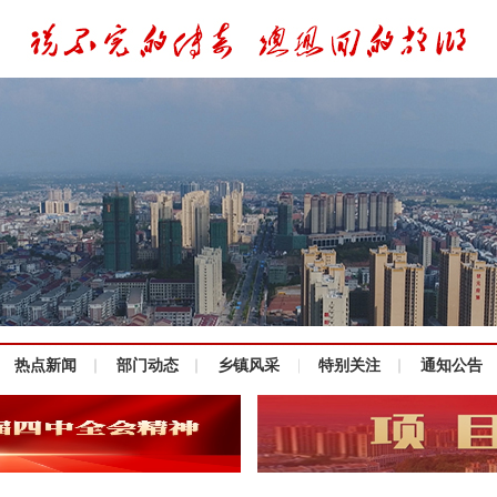
热点新闻
部门动态
乡镇风采
特别关注
通知公告