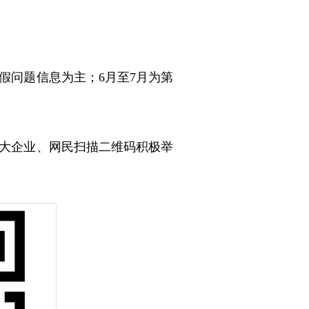
假问题信息为主；6月至7月为第
大企业、网民扫描二维码积极举