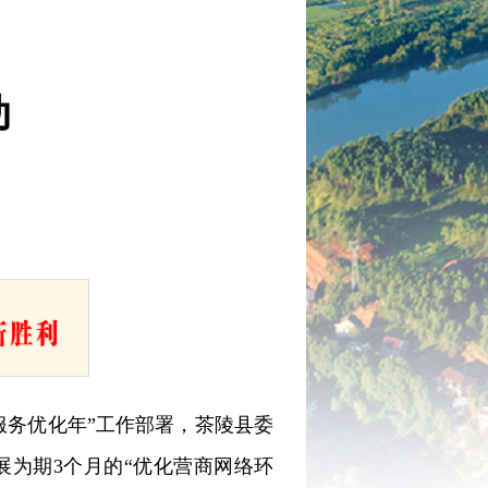
动
服务优化年”工作部署，茶陵县委
为期3个月的“优化营商网络环