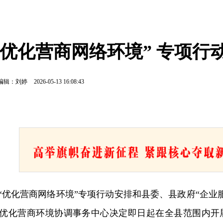
优化营商网络环境” 专项行
编辑：刘婷
2026-05-13 16:08:43
“优化营商网络环境”专项行动安排和县委、县政府“企业
优化营商环境协调事务中心决定即日起在全县范围内开展