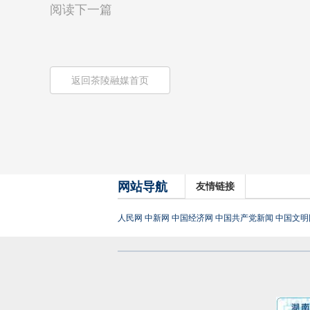
阅读下一篇
返回茶陵融媒首页
网站导航
友情链接
人民网
中新网
中国经济网
中国共产党新闻
中国文明