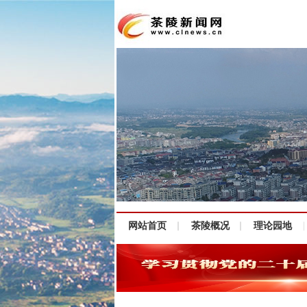
网站首页
茶陵概况
理论园地