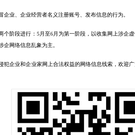
冒企业、企业经营者名义注册账号、发布信息的行为。
两个阶段进行：5月至6月为第一阶段，以收集网上涉企虚
涉企网络信息乱象为主。
侵犯企业和企业家网上合法权益的网络信息线索，欢迎广