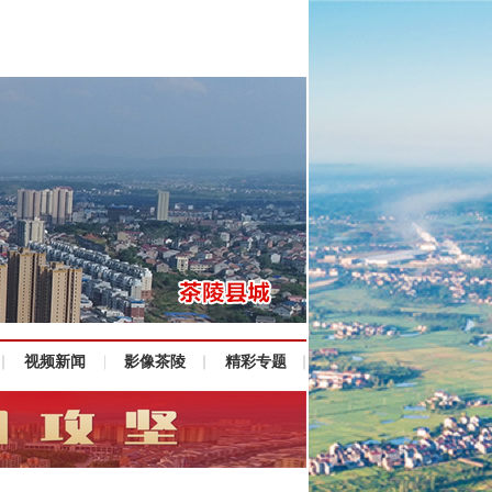
视频新闻
影像茶陵
精彩专题