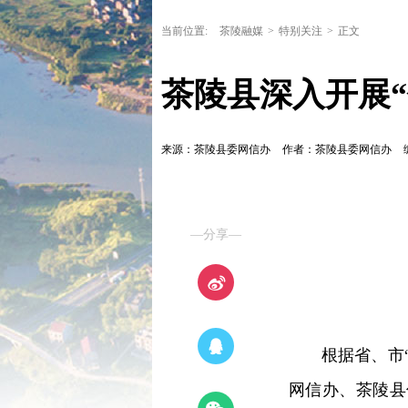
当前位置:
茶陵融媒
>
特别关注
>
正文
茶陵县深入开展“
来源：茶陵县委网信办
作者：茶陵县委网信办
—分享—
根据省、市
网信办、茶陵县